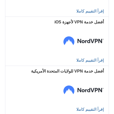
إقرأ التقييم كاملا
أفضل خدمة VPN لأجهزة iOS
إقرأ التقييم كاملا
أفضل خدمة VPN للولايات المتحدة الأمريكية
إقرأ التقييم كاملا