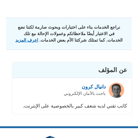
نراجع الخدمات بناء على اختبارات وبحوث صارمة لكننا نضع
في الاعتبار أيضًا ملاحظاتكم وعمولات الإحالة مع تلك
الخدمات. كما تمتلك شركتنا الأم بعض الخدمات.
اعرف المزيد
عن المؤلف
دانيال كرون
باحث بالأمان الإلكتروني
كاتب تقني لديه شغف كبير بالخصوصية على الإنترنت.