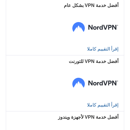
أفضل خدمة VPN بشكل عام
إقرأ التقييم كاملا
أفضل خدمة VPN للتورنت
إقرأ التقييم كاملا
أفضل خدمة VPN لأجهزة ويندوز