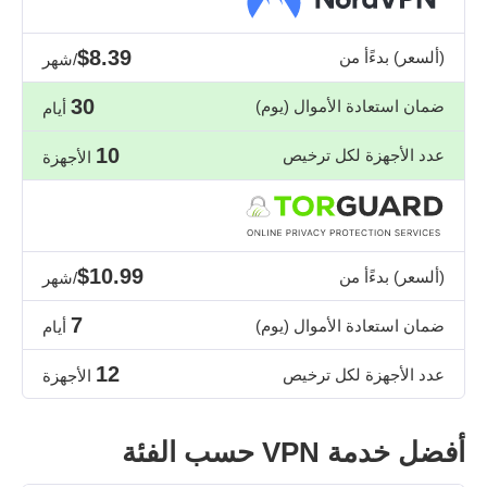
$8.39
(ألسعر) بدءًأ من
/شهر
30
ضمان استعادة الأموال (يوم)
أيام
10
عدد الأجهزة لكل ترخيص
الأجهزة
$10.99
(ألسعر) بدءًأ من
/شهر
7
ضمان استعادة الأموال (يوم)
أيام
12
عدد الأجهزة لكل ترخيص
الأجهزة
أفضل خدمة VPN حسب الفئة