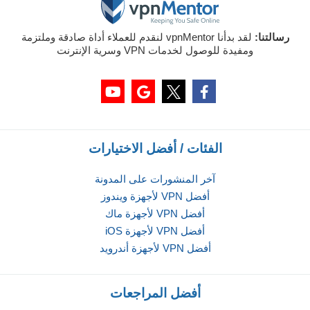
رسالتنا:
لقد بدأنا vpnMentor لنقدم للعملاء أداة صادقة وملتزمة
ومفيدة للوصول لخدمات VPN وسرية الإنترنت
الفئات / أفضل الاختيارات
آخر المنشورات على المدونة
أفضل VPN لأجهزة ويندوز
أفضل VPN لأجهزة ماك
أفضل VPN لأجهزة iOS
أفضل VPN لأجهزة أندرويد
أفضل المراجعات