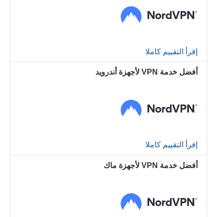
إقرأ التقييم كاملا
أفضل خدمة VPN لأجهزة أندرويد
إقرأ التقييم كاملا
أفضل خدمة VPN لأجهزة ماك