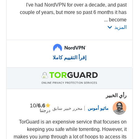
I've had NordVPN for over a decade, and past
couple of years, but more so past 6 months it has
...
become
المزيد
إقرأ التقييم كاملا
رأي الخبير
/10
6.6
ماثيو أموس
محرر خبير سابق
درجتنا
TorGuard is an expensive service that focuses on
keeping you safe while torrenting. However, it
makes you jump through a lot of hoops to access its