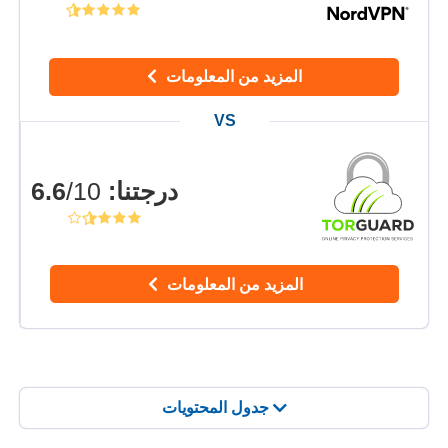
المزيد من المعلومات
درجتنا
:
6.6
/10
المزيد من المعلومات
جدول المحتويات