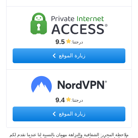
9.5
درجتنا
:
زيارة الموقع
9.4
درجتنا
:
زيارة الموقع
ملاحظة المحرر: الشفافية والنزاهة مهمان بالنسبة لنا عندما نقدم لكم