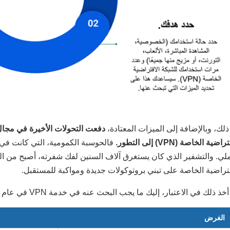
ذلك، وبالإضافة إلى الميزات المعتادة،
دفعت التحولات الأخيرة في مجا
اضية الخاصة (VPN) إلى التطور.
فالحوسبة الكمومية، التي كانت في 
ملي. والتشفير الذي كان يستغرق آلاف السنين لفك شفرته، أصبح من ا
فتراضية الخاصة على تبني بروتوكولات جديدة ومواكبة للمستقبل.
خذ ذلك في الاعتبار، إليك ما يجب البحث عنه في خدمة VPN في عام 2026 :
الغرض