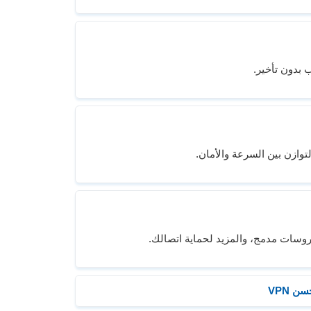
 بدون تأخير.
توازن بين السرعة والأمان.
 VPN