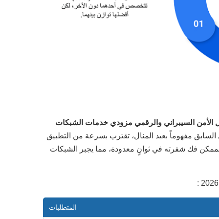
ل الأمن السيبراني والرقمي مزودي خدمات الشبكات
السابق مفهوماً بعيد المنال، تقترب بسرعة من التطبيق
لممكن فك شفرته في ثوانٍ معدودة، مما يجبر الشبكات
المتطلبات