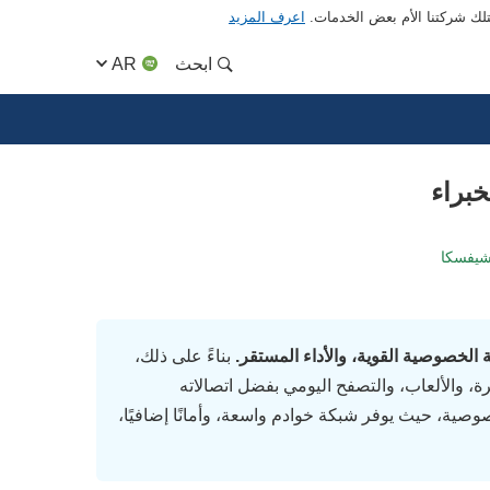
متلك شركتنا الأم بعض الخدمات.
اعرف المزيد
ابحث
AR
شيفسكا
بناءً على ذلك،
 المشاهدة المباشرة، والألعاب، والتصفح اليومي بفضل اتصالاته
ن المهتمين بالخصوصية، حيث يوفر شبكة خوادم واسعة، وأمانًا إضافيًا،