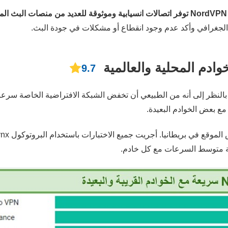
فة.
لجغرافي وأكد عدم وجود انقطاع أو مشكلات في جودة البث.
دم المحلية والعالمية
9.7
النظر إلى أنه من الطبيعي أن تخفض الشبكة الافتراضية الخاصة سرعا
ية متوسط السرعات مع كل خادم.