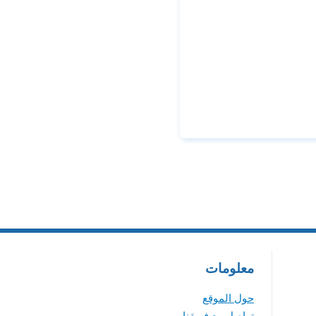
معلومات
حول الموقع
تواصل مع فريقنا