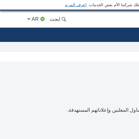
متلك شركتنا الأم بعض الخدمات.
اعرف المزيد
ابحث
AR
اول المعلنين وإعلاناتهم المستهدفة.