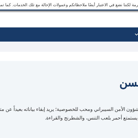
ة لكننا نضع في الاعتبار أيضًا ملاحظاتكم وعمولات الإحالة مع تلك الخدمات. كما ت
سن
ن الأمن السيبراني ومحب للخصوصية؛ يريد إبقاء بياناته بعيداً عن متن
 يستمتع أحمر بلعب التنس، والشطرنج والقراءة.