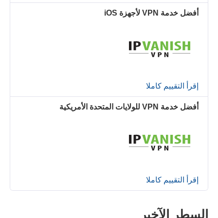
أفضل خدمة VPN لأجهزة iOS
إقرأ التقييم كاملا
أفضل خدمة VPN للولايات المتحدة الأمريكية
إقرأ التقييم كاملا
السطر الآخير