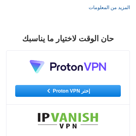
المزيد من المعلومات
حان الوقت لاختيار ما يناسبك
إختر Proton VPN