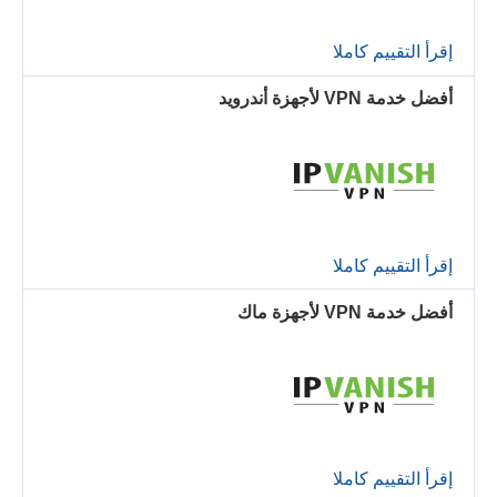
إقرأ التقييم كاملا
أفضل خدمة VPN لأجهزة أندرويد
إقرأ التقييم كاملا
أفضل خدمة VPN لأجهزة ماك
إقرأ التقييم كاملا