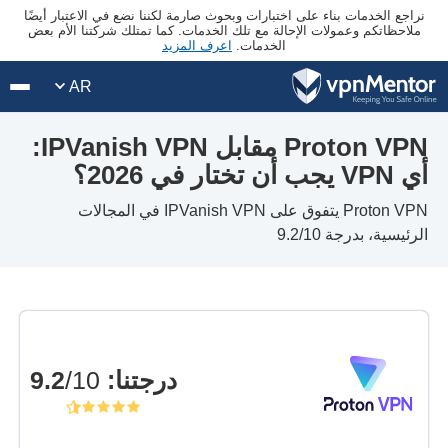
نراجع الخدمات بناء على اختبارات وبحوث صارمة لكننا نضع في الاعتبار أيضًا
ملاحظاتكم وعمولات الإحالة مع تلك الخدمات. كما تمتلك شركتنا الأم بعض
الخدمات.
اعرف المزيد
AR
Proton VPN مقابل IPVanish VPN:
أي VPN يجب أن تختار في 2026؟
Proton VPN يتفوق على IPVanish VPN في المجالات
الرئيسية، بدرجة 9.2/10
درجتنا
:
9.2
/10