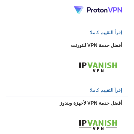
إقرأ التقييم كاملا
أفضل خدمة VPN للتورنت
إقرأ التقييم كاملا
أفضل خدمة VPN لأجهزة ويندوز