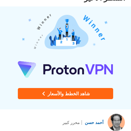
شاهد الخطط والأسعار
أحمد حسن
محرر كبير