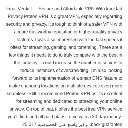
Final Verdict — Secure and Affordable VPN With Ironclad
Privacy Proton VPN is a great VPN, especially regarding
security and privacy. It’s tough to think of a safer VPN with
a more trustworthy reputation or higher-quality privacy
features. I was also impressed with the fast speeds it
offers for streaming, gaming, and torrenting. There are a
few things it needs to do to truly compete with the best in
the industry. It could increase the number of servers to
reduce instances of overcrowding. I’m also looking
forward to its implementation of a smart DNS feature to
make changing locations on multiple devices even more
seamless. Still, I recommend Proton VPN as it's excellent
for streaming and dedicated to protecting your online
privacy. On top of that, it offers the best free VPN service
you’ll find, and all paid plans come with a 30-day money-
back guarantee. تركيز واسع على الخصوصية 20٬317