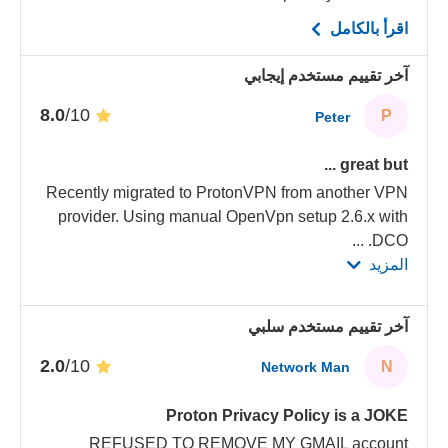
اقرأ بالكامل
آخر تقييم مستخدم إيجابي
/10
8.0
P
Peter
great but ...
Recently migrated to ProtonVPN from another VPN
provider. Using manual OpenVpn setup 2.6.x with
...
DCO.
المزيد
آخر تقييم مستخدم سلبي
/10
2.0
N
Network Man
Proton Privacy Policy is a JOKE
REFUSED TO REMOVE MY GMAIL account