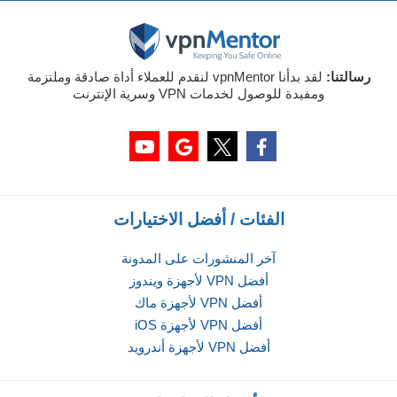
رسالتنا:
لقد بدأنا vpnMentor لنقدم للعملاء أداة صادقة وملتزمة
ومفيدة للوصول لخدمات VPN وسرية الإنترنت
الفئات / أفضل الاختيارات
آخر المنشورات على المدونة
أفضل VPN لأجهزة ويندوز
أفضل VPN لأجهزة ماك
أفضل VPN لأجهزة iOS
أفضل VPN لأجهزة أندرويد