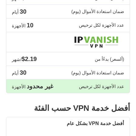
30
ضمان استعادة الأموال (يوم)
أيام
10
عدد الأجهزة لكل ترخيص
الأجهزة
$2.19
(ألسعر) بدءًأ من
/شهر
30
ضمان استعادة الأموال (يوم)
أيام
غير محدود
عدد الأجهزة لكل ترخيص
الأجهزة
أفضل خدمة VPN حسب الفئة
أفضل خدمة VPN بشكل عام