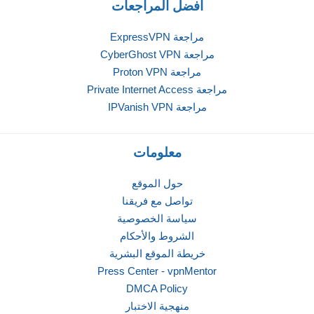
أفضل المراجعات
مراجعة ExpressVPN
مراجعة CyberGhost VPN
مراجعة Proton VPN
مراجعة Private Internet Access
مراجعة IPVanish VPN
معلومات
حول الموقع
تواصل مع فريقنا
سياسة الخصوصية
الشروط والأحكام
خريطة الموقع البشرية
Press Center - vpnMentor
DMCA Policy
منهجية الاختبار