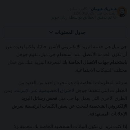
هاندريك هيومان
كاتب سابق
التحديث في: 12/08/2025
تم تدقيق الحقائق بواسطة
ريان جونز
جدول المحتويات
جي ميل هي خدمة البريد الإلكتروني الأشهر حاليًا، ولكنها بعيدة عن
أن تكون الخدمة الأفضل. عند استخدام جي ميل، تقوم جوجل
باستخدام جهات الاتصال الخاصة بك
لمعرفة المزيد عنك من خلال
مختلف الشبكات الاجتماعية.
سرقة المعلومات الخاصة بك هو مجرد واحدة من العديد من
الخطوات التي تتخذها جوجل
لاختراق الخصوصية عبر الإنترنت
. ومن
الطرق الأخرى التي يعمل بها جي ميل
فحص رسائل البريد
الإلكتروني الشخصية للبحث عن بعض الكلمات الرئيسية لعرض
الإعلانات المستهدفة.
إذا كنت تريد أن تكون البيانات الشخصية الخاصة بك محمية ولا