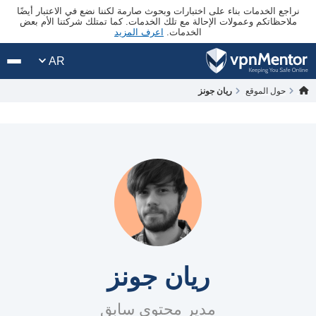
نراجع الخدمات بناء على اختبارات وبحوث صارمة لكننا نضع في الاعتبار أيضًا
ملاحظاتكم وعمولات الإحالة مع تلك الخدمات. كما تمتلك شركتنا الأم بعض
الخدمات.
اعرف المزيد
AR
حول الموقع
ريان جونز
ريان جونز
مدير محتوى سابق