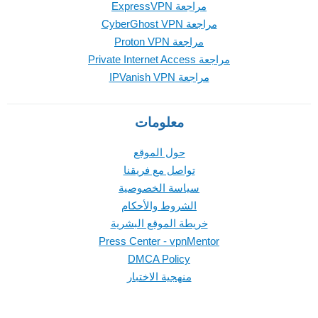
مراجعة ExpressVPN
مراجعة CyberGhost VPN
مراجعة Proton VPN
مراجعة Private Internet Access
مراجعة IPVanish VPN
معلومات
حول الموقع
تواصل مع فريقنا
سياسة الخصوصية
الشروط والأحكام
خريطة الموقع البشرية
Press Center - vpnMentor
DMCA Policy
منهجية الاختبار