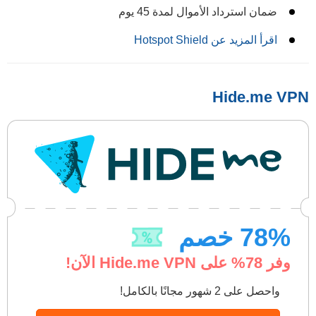
ضمان استرداد الأموال لمدة 45 يوم
اقرأ المزيد عن Hotspot Shield
Hide.me VPN
% خصم
78
وفر
78
% على Hide.me VPN الآن!
واحصل على 2 شهور مجانًا بالكامل!