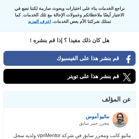
نراجع الخدمات بناء على اختبارات وبحوث صارمة لكننا نضع في
الاعتبار أيضًا ملاحظاتكم وعمولات الإحالة مع تلك الخدمات. كما
تمتلك شركتنا الأم بعض الخدمات.
اعرف المزيد
هل كان ذلك مفيدا ؟ إذا قم بنشره !
قم بنشر هذا على الفيسبوك
قم بنشر هذا على تويتر
عن المؤلف
ماثيو أموس
محرر خبير سابق
ماثيو كاتب ومحرر سابق في شركة vpnMentor ولديه سجل