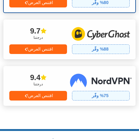
80
% وفّر
اقتنص العرض!
9.7
درجتنا
88
% وفّر
اقتنص العرض!
9.4
درجتنا
75
% وفّر
اقتنص العرض!