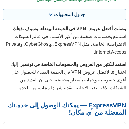
جدول المحتويات
وصلت أفضل عروض VPN في الجمعة البيضاء، وسوف تذهلك.
استمتع بخصومات ضخمة من أكبر الأسماء في عالم الشبكات
الافتراضية الخاصة، مثل ExpressVPN، وCyberGhost، وPrivate
Internet Access.
استعد للكثير من العروض والخصومات الخاصة في نوفمبر.
إليك
اختياراتنا لأفضل عروض VPN في الجمعة البضاء للحصول على
أقوى خصوصية وحماية بأسعار مخفضة. حتى أن العديد من
الشبكات الافتراضية الاخاصة تقدم شهورًا مجانية من الخدمة.
ExpressVPN — يمكنك الوصول إلى خدماتك
المفضلة من أي مكان!