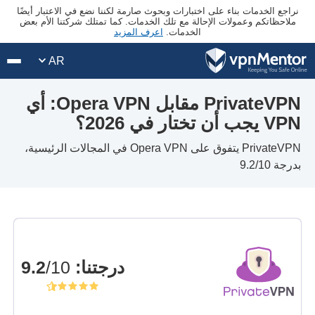
نراجع الخدمات بناء على اختبارات وبحوث صارمة لكننا نضع في الاعتبار أيضًا
ملاحظاتكم وعمولات الإحالة مع تلك الخدمات. كما تمتلك شركتنا الأم بعض
الخدمات.
اعرف المزيد
AR
PrivateVPN مقابل Opera VPN: أي
VPN يجب أن تختار في 2026؟
PrivateVPN يتفوق على Opera VPN في المجالات الرئيسية،
بدرجة 9.2/10
درجتنا
:
9.2
/10