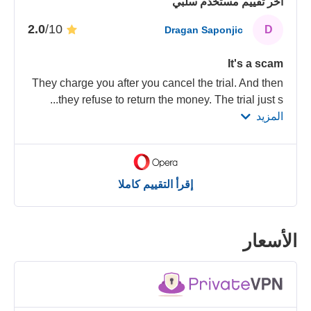
آخر تقييم مستخدم سلبي
/10
2.0
D
Dragan Saponjic
It's a scam
They charge you after you cancel the trial. And then
...
they refuse to return the money. The trial just s
المزيد
إقرأ التقييم كاملا
الأسعار