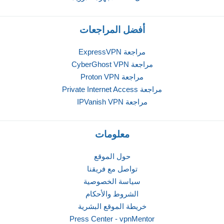
أفضل المراجعات
مراجعة ExpressVPN
مراجعة CyberGhost VPN
مراجعة Proton VPN
مراجعة Private Internet Access
مراجعة IPVanish VPN
معلومات
حول الموقع
تواصل مع فريقنا
سياسة الخصوصية
الشروط والأحكام
خريطة الموقع البشرية
Press Center - vpnMentor