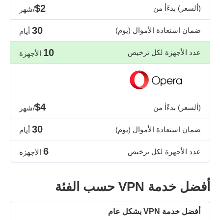
$2
(ألسعر) بدءًأ من
/شهر
30
ضمان استعادة الأموال (يوم)
أيام
10
عدد الأجهزة لكل ترخيص
الأجهزة
$4
(ألسعر) بدءًأ من
/شهر
30
ضمان استعادة الأموال (يوم)
أيام
6
عدد الأجهزة لكل ترخيص
الأجهزة
أفضل خدمة VPN حسب الفئة
أفضل خدمة VPN بشكل عام