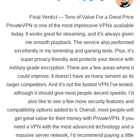
Final Verdict — Tons of Value For a Great Price
PrivateVPN is one of the most impressive VPNs available
today. It works great for streaming, and it’s always given
me smooth playback. The service also performed
excellently in my torrenting and gaming tests. Plus, it’s
super privacy-friendly and protects your device with
military-grade encryption. There are a few areas where it
could improve. It doesn’t have as many servers as its
larger competitors. And it’s not the fastest VPN I’ve tested,
although it should give most people decent speeds. I’d
also like to see a few more security features and
compatibility options added to it. Overall, most people will
get great value for their money with PrivateVPN. If you
need a VPN with the most advanced technology and a
massive server network, I’d recommend paying a little