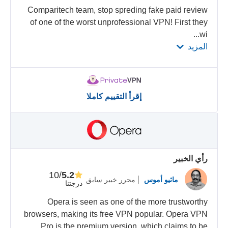
Comparitech team, stop spreding fake paid review
of one of the worst unprofessional VPN! First they
...
wi
المزيد
إقرأ التقييم كاملا
رأي الخبير
/10
5.2
ماثيو أموس
محرر خبير سابق
درجتنا
Opera is seen as one of the more trustworthy
browsers, making its free VPN popular. Opera VPN
Pro is the premium version, which claims to be