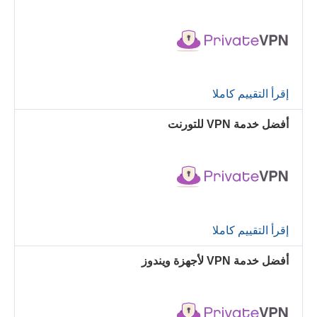
إقرأ التقييم كاملا
أفضل خدمة VPN للتورنت
إقرأ التقييم كاملا
أفضل خدمة VPN لأجهزة ويندوز