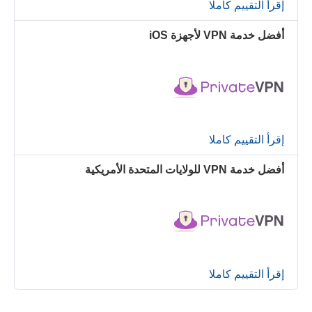
إقرأ التقييم كاملا
أفضل خدمة VPN لأجهزة iOS
إقرأ التقييم كاملا
أفضل خدمة VPN للولايات المتحدة الأمريكية
إقرأ التقييم كاملا