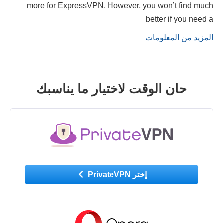
more for ExpressVPN. However, you won’t find much
better if you need a
المزيد من المعلومات
حان الوقت لاختيار ما يناسبك
إختر PrivateVPN