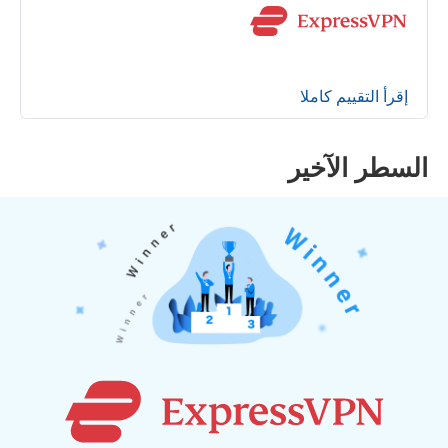
إقرأ التقييم كاملا
السطر الآخير