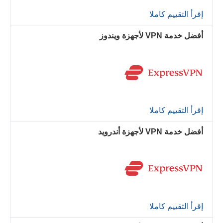
إقرأ التقييم كاملا
أفضل خدمة VPN لأجهزة ويندوز
إقرأ التقييم كاملا
أفضل خدمة VPN لأجهزة أندرويد
إقرأ التقييم كاملا