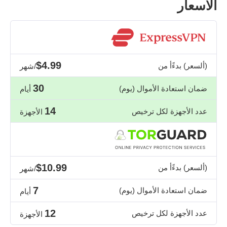
الأسعار
$4.99
(ألسعر) بدءًأ من
/شهر
30
ضمان استعادة الأموال (يوم)
أيام
14
عدد الأجهزة لكل ترخيص
الأجهزة
$10.99
(ألسعر) بدءًأ من
/شهر
7
ضمان استعادة الأموال (يوم)
أيام
12
عدد الأجهزة لكل ترخيص
الأجهزة