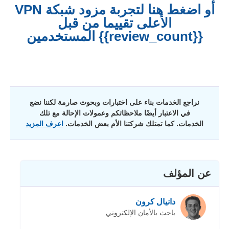
أو اضغط هنا لتجربة مزود شبكة VPN
الأعلى تقييما من قبل
{{review_count}} المستخدمين
نراجع الخدمات بناء على اختبارات وبحوث صارمة لكننا نضع
في الاعتبار أيضًا ملاحظاتكم وعمولات الإحالة مع تلك
الخدمات. كما تمتلك شركتنا الأم بعض الخدمات.
اعرف المزيد
عن المؤلف
دانيال كرون
باحث بالأمان الإلكتروني