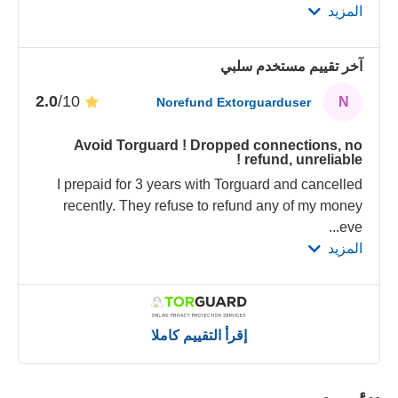
المزيد
آخر تقييم مستخدم سلبي
/10
2.0
N
Norefund Extorguarduser
Avoid Torguard ! Dropped connections, no
refund, unreliable !
I prepaid for 3 years with Torguard and cancelled
recently. They refuse to refund any of my money
...
eve
المزيد
إقرأ التقييم كاملا