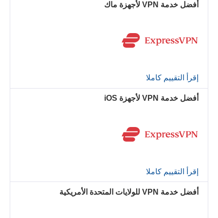
أفضل خدمة VPN لأجهزة ماك
إقرأ التقييم كاملا
أفضل خدمة VPN لأجهزة iOS
إقرأ التقييم كاملا
أفضل خدمة VPN للولايات المتحدة الأمريكية