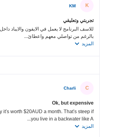
K
KM
تجربتي وتعليقي
للاسف البرنامج لا يعمل في الايفون والايباد داخل 
بالرغم من تواصلي معهم واعطائ
...
المزيد
C
Charli
Ok, but expensive
y it's worth $20AUD a month. That's steep if
...
you live in a backwater like A
المزيد