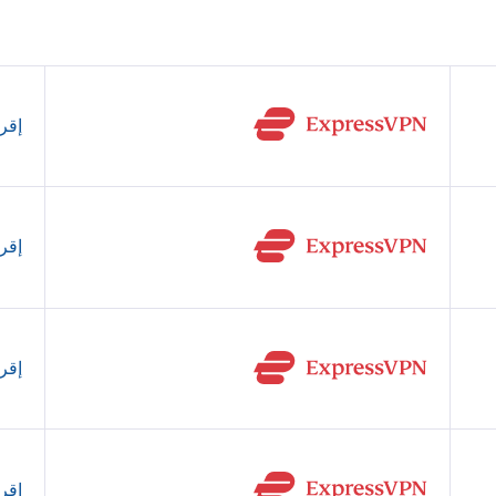
إقرأ
إقرأ
إقرأ
إقرأ