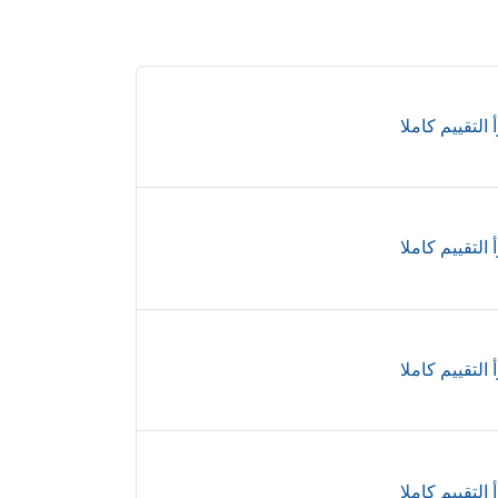
 التقييم كاملا
 التقييم كاملا
 التقييم كاملا
 التقييم كاملا