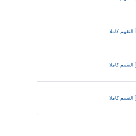
 التقييم كاملا
 التقييم كاملا
 التقييم كاملا