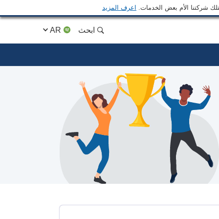
متلك شركتنا الأم بعض الخدمات.
اعرف المزيد
ابحث
AR