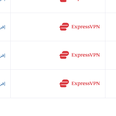
إقرأ
إقرأ
إقرأ