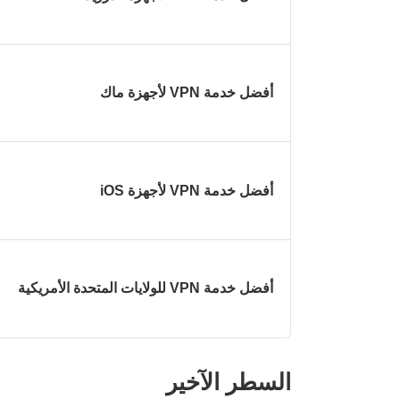
أفضل خدمة VPN لأجهزة ماك
أفضل خدمة VPN لأجهزة iOS
أفضل خدمة VPN للولايات المتحدة الأمريكية
السطر الآخير