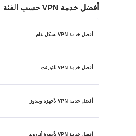
أفضل خدمة VPN حسب الفئة
أفضل خدمة VPN بشكل عام
أفضل خدمة VPN للتورنت
أفضل خدمة VPN لأجهزة ويندوز
أفضل خدمة VPN لأجهزة أندرويد