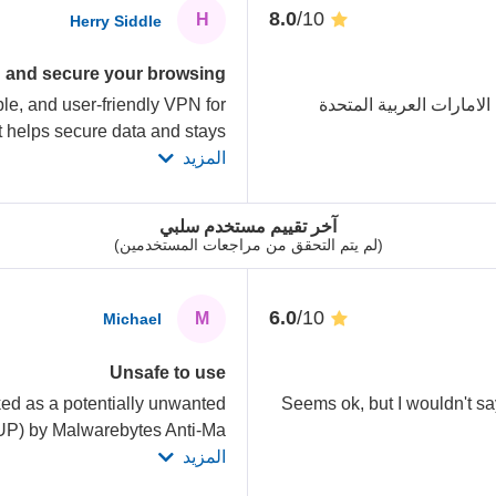
/10
8.0
H
Herry Siddle
 and secure your browsing
الامارات العربية المتحدة
le, and user-friendly VPN for
 helps secure data and stays
المزيد
آخر تقييم مستخدم سلبي
(لم يتم التحقق من مراجعات المستخدمين)
/10
6.0
M
Michael
Unsafe to use
d as a potentially unwanted
Seems ok, but I wouldn't sa
UP) by Malwarebytes Anti-Ma
المزيد