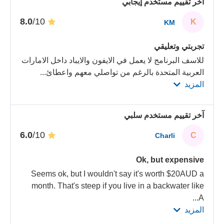
آخر تقييم مستخدم إيجابي
/10
8.0
K
KM
تجربتي وتعليقي
للاسف البرنامج لا يعمل في الايفون والايباد داخل الامارات
العربية المتحدة بالرغم من تواصلي معهم واعطائ
...
المزيد
آخر تقييم مستخدم سلبي
/10
6.0
C
Charli
Ok, but expensive
Seems ok, but I wouldn't say it's worth $20AUD a
month. That's steep if you live in a backwater like
...
A
المزيد