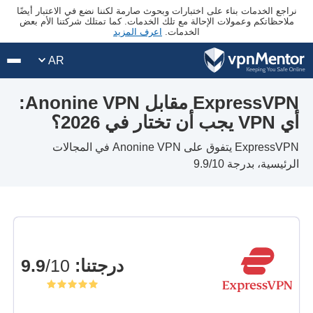
نراجع الخدمات بناء على اختبارات وبحوث صارمة لكننا نضع في الاعتبار أيضًا
ملاحظاتكم وعمولات الإحالة مع تلك الخدمات. كما تمتلك شركتنا الأم بعض
الخدمات.
اعرف المزيد
AR
ExpressVPN مقابل Anonine VPN:
أي VPN يجب أن تختار في 2026؟
ExpressVPN يتفوق على Anonine VPN في المجالات
الرئيسية، بدرجة 9.9/10
درجتنا
:
9.9
/10