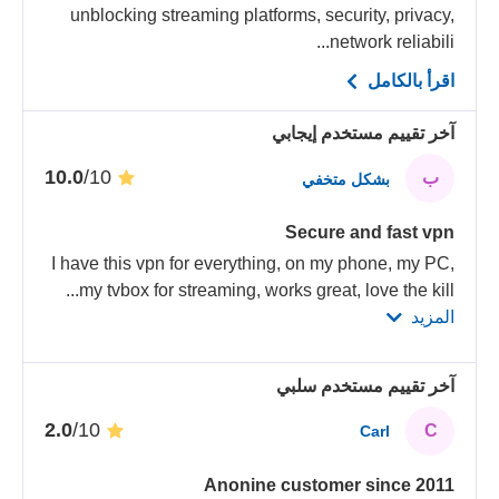
unblocking streaming platforms, security, privacy,
network reliabili...
اقرأ بالكامل
آخر تقييم مستخدم إيجابي
/10
10.0
ب
بشكل متخفي
Secure and fast vpn
I have this vpn for everything, on my phone, my PC,
...
my tvbox for streaming, works great, love the kill
المزيد
آخر تقييم مستخدم سلبي
/10
2.0
C
Carl
Anonine customer since 2011