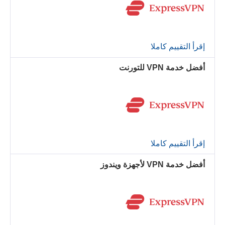
إقرأ التقييم كاملا
أفضل خدمة VPN للتورنت
إقرأ التقييم كاملا
أفضل خدمة VPN لأجهزة ويندوز