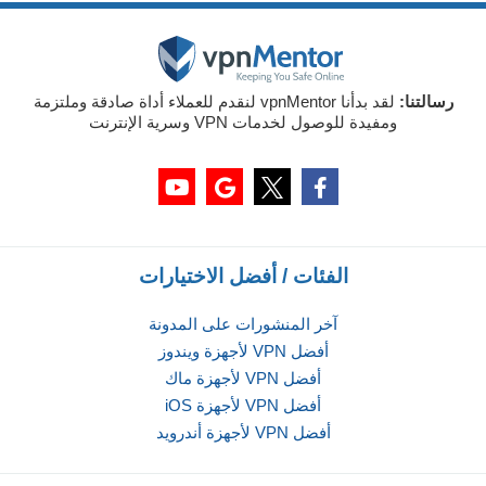
رسالتنا:
لقد بدأنا vpnMentor لنقدم للعملاء أداة صادقة وملتزمة
ومفيدة للوصول لخدمات VPN وسرية الإنترنت
الفئات / أفضل الاختيارات
آخر المنشورات على المدونة
أفضل VPN لأجهزة ويندوز
أفضل VPN لأجهزة ماك
أفضل VPN لأجهزة iOS
أفضل VPN لأجهزة أندرويد