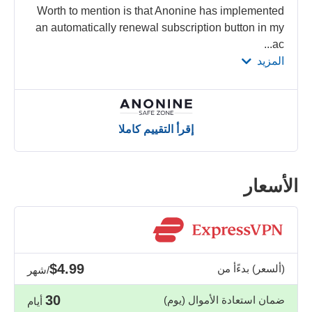
Worth to mention is that Anonine has implemented
an automatically renewal subscription button in my
...
ac
المزيد
إقرأ التقييم كاملا
الأسعار
$4.99
(ألسعر) بدءًأ من
/شهر
30
ضمان استعادة الأموال (يوم)
أيام