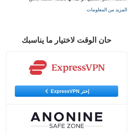
المزيد من المعلومات
حان الوقت لاختيار ما يناسبك
إختر ExpressVPN