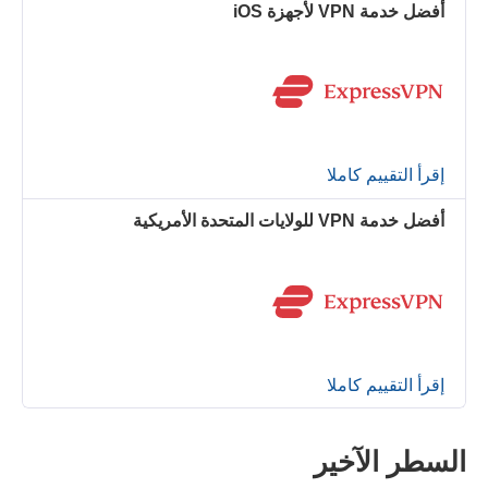
أفضل خدمة VPN لأجهزة iOS
إقرأ التقييم كاملا
أفضل خدمة VPN للولايات المتحدة الأمريكية
إقرأ التقييم كاملا
السطر الآخير