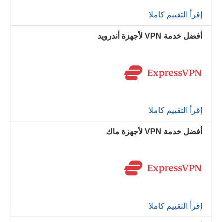
إقرأ التقييم كاملا
أفضل خدمة VPN لأجهزة أندرويد
إقرأ التقييم كاملا
أفضل خدمة VPN لأجهزة ماك
إقرأ التقييم كاملا