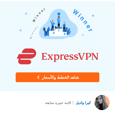
شاهد الخطط والأسعار
كيرا واديل
كاتبة خبيرة سابقة