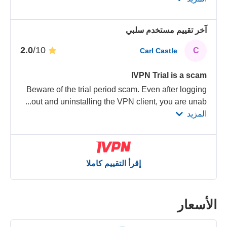
آخر تقييم مستخدم سلبي
/10
2.0
C
Carl Castle
IVPN Trial is a scam
Beware of the trial period scam. Even after logging
...
out and uninstalling the VPN client, you are unab
المزيد
إقرأ التقييم كاملا
الأسعار