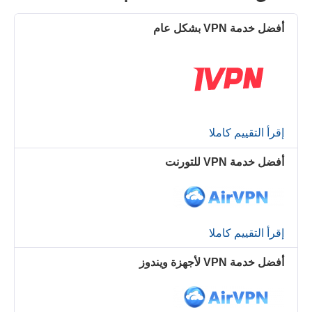
أفضل خدمة VPN بشكل عام
إقرأ التقييم كاملا
أفضل خدمة VPN للتورنت
إقرأ التقييم كاملا
أفضل خدمة VPN لأجهزة ويندوز