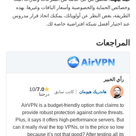
وخصائص الحماية والخصوصية وأسعار الباقات وغيرها. بهذه
الطريقة، بغض النظر عن أولوياتك، يمكنك اتخاذ قرار مدروس
عند اختيار أفضل شبكة افتراضية خاصة لك.
المراجعات
رأي الخبير
/10
7.0
هاندريك هيومان
كاتب سابق
درجتنا
AirVPN is a budget-friendly option that claims to
provide robust protection against online threats.
Plus, it says it offers high-performance servers. But
can it really rival the top VPNs, or is the price so low
because it’s not that good? After testing all its