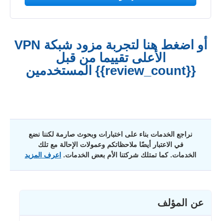
أو اضغط هنا لتجربة مزود شبكة VPN
الأعلى تقييما من قبل
{{review_count}} المستخدمين
نراجع الخدمات بناء على اختبارات وبحوث صارمة لكننا نضع
في الاعتبار أيضًا ملاحظاتكم وعمولات الإحالة مع تلك
الخدمات. كما تمتلك شركتنا الأم بعض الخدمات.
اعرف المزيد
عن المؤلف