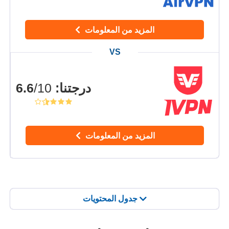
المزيد من المعلومات
درجتنا
:
6.6
/10
المزيد من المعلومات
جدول المحتويات