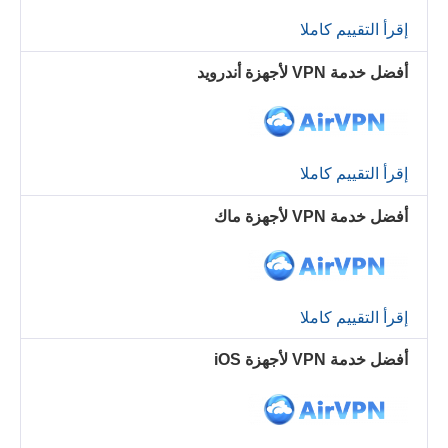
إقرأ التقييم كاملا
أفضل خدمة VPN لأجهزة أندرويد
إقرأ التقييم كاملا
أفضل خدمة VPN لأجهزة ماك
إقرأ التقييم كاملا
أفضل خدمة VPN لأجهزة iOS