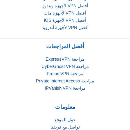
أفضل VPN لأجهزة ويندوز
أفضل VPN لأجهزة ماك
أفضل VPN لأجهزة iOS
أفضل VPN لأجهزة أندرويد
أفضل المراجعات
مراجعة ExpressVPN
مراجعة CyberGhost VPN
مراجعة Proton VPN
مراجعة Private Internet Access
مراجعة IPVanish VPN
معلومات
حول الموقع
تواصل مع فريقنا