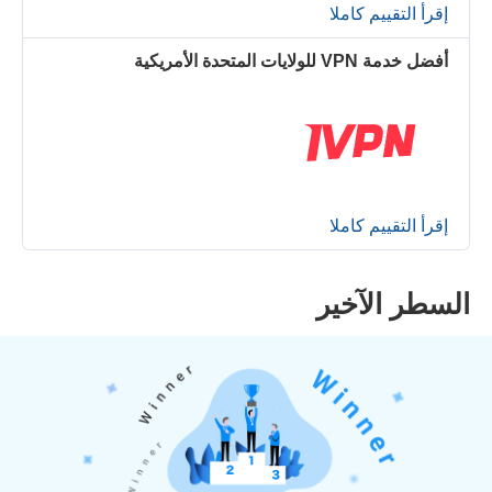
إقرأ التقييم كاملا
أفضل خدمة VPN للولايات المتحدة الأمريكية
إقرأ التقييم كاملا
السطر الآخير