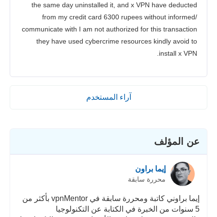
the same day uninstalled it, and x VPN have deducted
from my credit card 6300 rupees without informed/
communicate with I am not authorized for this transaction
they have used cybercrime resources kindly avoid to
install x VPN.
آراء المستخدم
عن المؤلف
إيما براون
محررة سابقة
إيما براوني كاتبة ومحررة سابقة في vpnMentor بأكثر من
5 سنوات من الخبرة في الكتابة عن التكنولوجيا