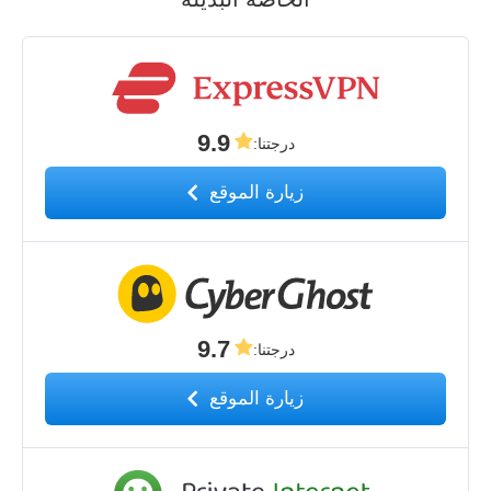
9.9
درجتنا
:
زيارة الموقع
9.7
درجتنا
:
زيارة الموقع