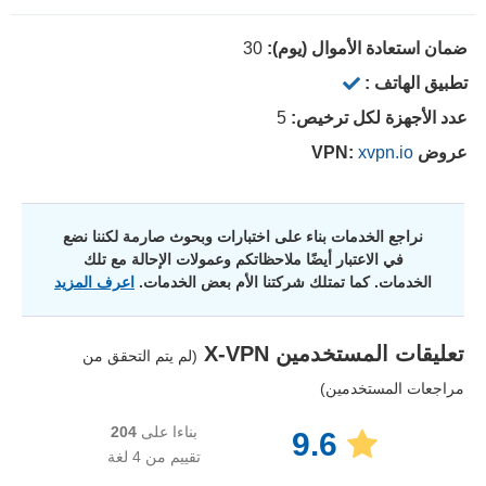
ضمان استعادة الأموال (يوم):
30
تطبيق الهاتف :
عدد الأجهزة لكل ترخيص:
5
عروض VPN:
xvpn.io
نراجع الخدمات بناء على اختبارات وبحوث صارمة لكننا نضع
في الاعتبار أيضًا ملاحظاتكم وعمولات الإحالة مع تلك
الخدمات. كما تمتلك شركتنا الأم بعض الخدمات.
اعرف المزيد
تعليقات المستخدمين
X-VPN
(لم يتم التحقق من
مراجعات المستخدمين)
بناءا على
204
9.6
تقييم من 4 لغة