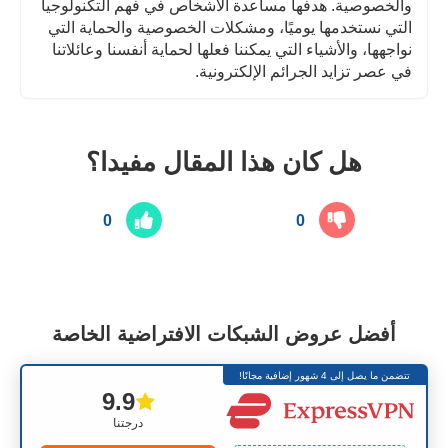
والخصوصية. هدفها مساعدة الأشخاص في فهم التكنولوجيا
التي نستخدمها يوميًا، ومشكلات الخصوصية والحماية التي
نواجهها، والأشياء التي يمكننا فعلها لحماية أنفسنا وعائلاتنا
في عصر تزايد الجرائم الإلكترونية.
هل كان هذا المقال مفيدا؟
0
0
أفضل عروض الشبكات الافتراضية الخاصة
تتضمن ما يصل إلى 4 شهور إضافية مجانًا!
9.9
درجتنا