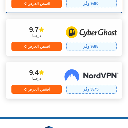
80
% وفّر
اقتنص العرض!
9.7
درجتنا
88
% وفّر
اقتنص العرض!
9.4
درجتنا
75
% وفّر
اقتنص العرض!