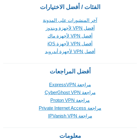
الفئات / أفضل الاختيارات
آخر المنشورات على المدونة
أفضل VPN لأجهزة ويندوز
أفضل VPN لأجهزة ماك
أفضل VPN لأجهزة iOS
أفضل VPN لأجهزة أندرويد
أفضل المراجعات
مراجعة ExpressVPN
مراجعة CyberGhost VPN
مراجعة Proton VPN
مراجعة Private Internet Access
مراجعة IPVanish VPN
معلومات