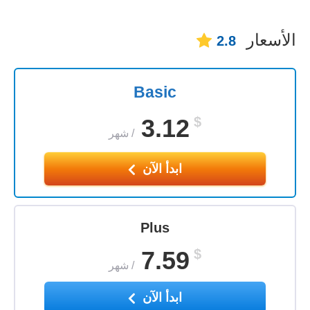
الأسعار
2.8
Basic
3.12
$
/
شهر
ابدأ الآن
Plus
7.59
$
/
شهر
ابدأ الآن