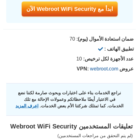
ابدأ مع Webroot WiFi Security الآن
ضمان استعادة الأموال (يوم):
70
تطبيق الهاتف :
عدد الأجهزة لكل ترخيص:
10
عروض VPN:
webroot.com
نراجع الخدمات بناء على اختبارات وبحوث صارمة لكننا نضع
في الاعتبار أيضًا ملاحظاتكم وعمولات الإحالة مع تلك
الخدمات. كما تمتلك شركتنا الأم بعض الخدمات.
اعرف المزيد
تعليقات المستخدمين
Webroot WiFi Security
(لم يتم التحقق من مراجعات المستخدمين)