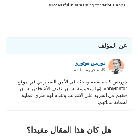
successful in streaming to various apps.
عن المؤلف
دوريس موثوري
كاتبة خبيرة سابقة
دوريس كاتبة تقنية وباحثة في الأمن السيبراني في موقع
vpnMentor. إنها متحمسة بشأن تثقيف الأشخاص بشأن
حقهم في الحرية على الإنترنت وتقدم لهم طرق عملية
لحماية بياناتهم.
هل كان هذا المقال مفيدا؟