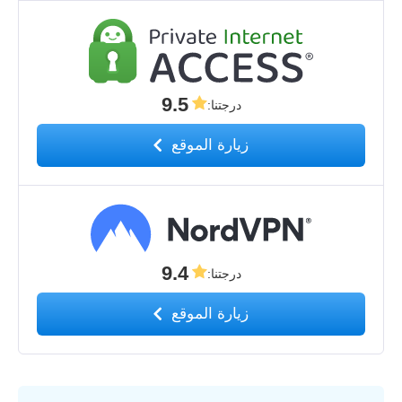
9.5
درجتنا
:
زيارة الموقع
9.4
درجتنا
:
زيارة الموقع