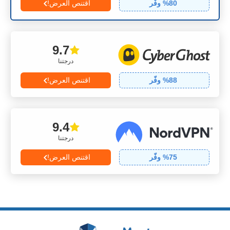
80
% وفّر
اقتنص العرض!
9.7
درجتنا
88
% وفّر
اقتنص العرض!
9.4
درجتنا
75
% وفّر
اقتنص العرض!