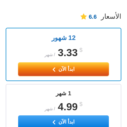
الأسعار
6.6
12 شهور
3.33
$
/
شهر
ابدأ الآن
1 شهر
4.99
$
/
شهر
ابدأ الآن