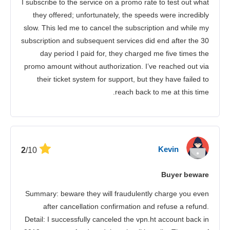
I subscribe to the service on a promo rate to test out what
خدمة الزبائن
they offered; unfortunately, the speeds were incredibly
slow. This led me to cancel the subscription and while my
subscription and subsequent services did end after the 30
day period I paid for, they charged me five times the
promo amount without authorization. I’ve reached out via
their ticket system for support, but they have failed to
reach back to me at this time.
Kevin
/10
2
Buyer beware
Summary: beware they will fraudulently charge you even
after cancellation confirmation and refuse a refund.
Detail: I successfully canceled the vpn.ht account back in