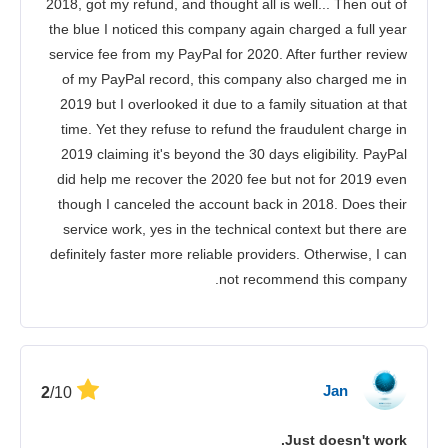
2018, got my refund, and thought all is well... Then out of
the blue I noticed this company again charged a full year
service fee from my PayPal for 2020. After further review
of my PayPal record, this company also charged me in
2019 but I overlooked it due to a family situation at that
time. Yet they refuse to refund the fraudulent charge in
2019 claiming it's beyond the 30 days eligibility. PayPal
did help me recover the 2020 fee but not for 2019 even
though I canceled the account back in 2018. Does their
service work, yes in the technical context but there are
definitely faster more reliable providers. Otherwise, I can
not recommend this company.
Jan
/10
2
Just doesn't work.