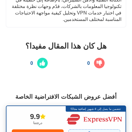
تكنولوجيا المعلومات بالشركات، قدّم وجهات نظرة مختلفة
في اختبار خدمات VPN وتحليل كيفية مواجهة الاحتياجات
المناسبة لمختلف المستخدمين.
هل كان هذا المقال مفيدا؟
0
0
أفضل عروض الشبكات الافتراضية الخاصة
تتضمن ما يصل إلى 4 شهور إضافية مجانًا!
9.9
درجتنا