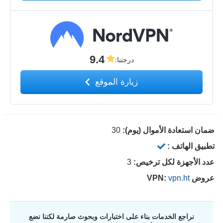
9.4
درجتنا
:
زيارة الموقع
ضمان استعادة الأموال (يوم):
30
تطبيق الهاتف :
عدد الأجهزة لكل ترخيص:
3
عروض VPN:
vpn.ht
نراجع الخدمات بناء على اختبارات وبحوث صارمة لكننا نضع