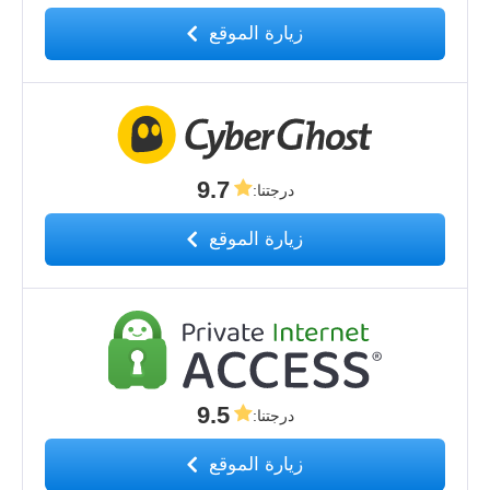
زيارة الموقع
9.7
درجتنا
:
زيارة الموقع
9.5
درجتنا
:
زيارة الموقع