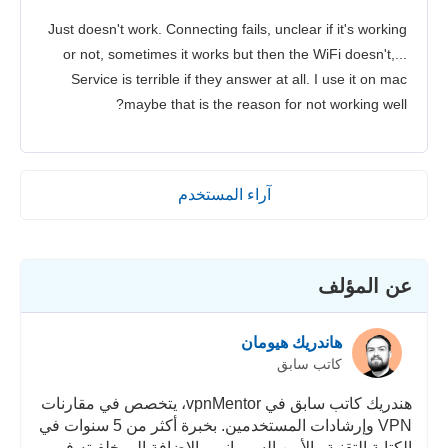
Just doesn't work. Connecting fails, unclear if it's working
or not, sometimes it works but then the WiFi doesn't,...
Service is terrible if they answer at all. I use it on mac
maybe that is the reason for not working well?
آراء المستخدم
عن المؤلف
هاندريك هيومان
كاتب سابق
هندريك كاتب سابق في vpnMentor، يتخصص في مقارنات
VPN وإرشادات المستخدمين. بخبرة أكثر من 5 سنوات في
الكتابة التقنية والأمن السيبراني، بالإضافة إلى خلفيته في