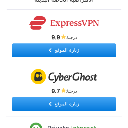
9.9
درجتنا
:
زيارة الموقع
9.7
درجتنا
:
زيارة الموقع