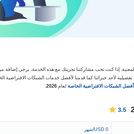
 المعنية. إذا كنت تحب مشاركتنا تجربتك مع هذه الخدمة، يرجى إضافة م
يلية لأحد خبرائنا كما قدمنا لأفضل خدمات الشبكات الافتراضية ال
أفضل الشبكات الافتراضية الخاصة
لعام
2026
.
3.5
0 USD/شهر