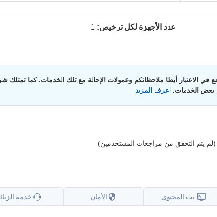
عدد الأجهزة لكل ترخيص:
1
 في الاعتبار أيضًا ملاحظاتكم وعمولات الإحالة مع تلك الخدمات. كما تمتلك شرك
م بعض الخدمات.
اعرف المزيد
(لم يتم التحقق من مراجعات المستخدمين)
بث المحتوى
الأمان
خدمة الزبائ