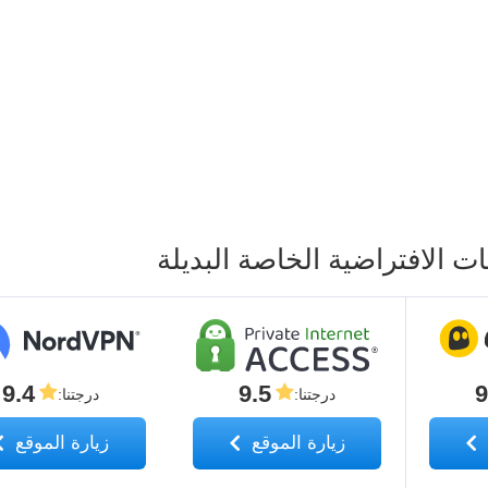
9.4
9.5
9
درجتنا
:
درجتنا
:
زيارة الموقع
زيارة الموقع