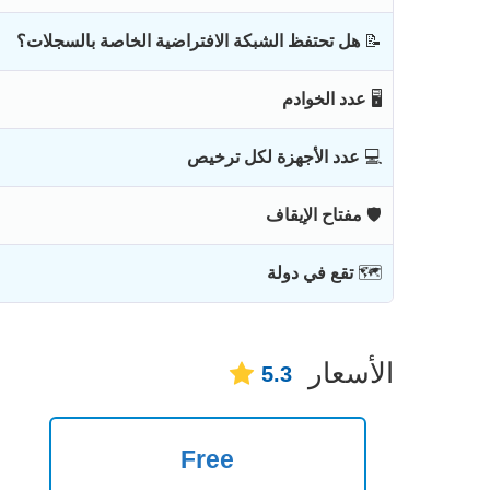
📝
هل تحتفظ الشبكة الافتراضية الخاصة بالسجلات؟
🖥
عدد الخوادم
💻
عدد الأجهزة لكل ترخيص
🛡
مفتاح الإيقاف
🗺
تقع في دولة
الأسعار
5.3
Free