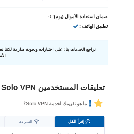
ضمان استعادة الأموال (يوم):
0
تطبيق الهاتف :
نراجع الخدمات بناء على اختبارات وبحوث صارمة لكننا نضع
الأ
تعليقات المستخدمين
Solo VPN
!
ما هو تقييمك لخدمة Solo VPN؟
إقرأ الكل
السرعة