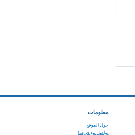
معلومات
حول الموقع
تواصل مع فريقنا