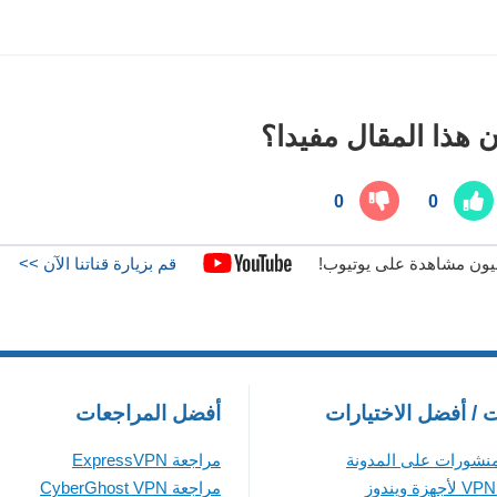
 هذا المقال مفيدا؟
0
0
قم بزيارة قناتنا الآن >>
ت / أفضل الاختيارات
أفضل المراجعات
منشورات على المدونة
مراجعة ExpressVPN
مراجعة CyberGhost VPN