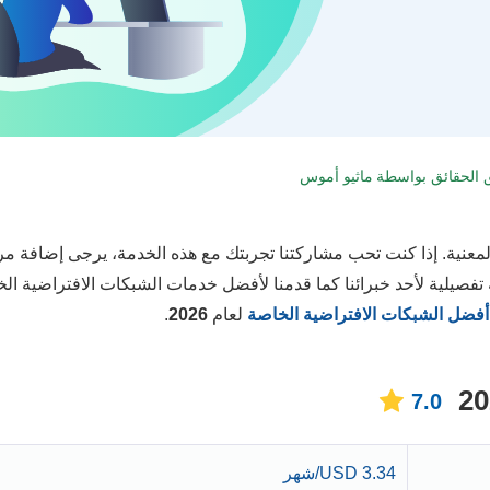
ق الحقائق بواسطة
ماثيو أموس
 المعنية. إذا كنت تحب مشاركتنا تجربتك مع هذه الخدمة، يرجى إضافة م
يلية لأحد خبرائنا كما قدمنا لأفضل خدمات الشبكات الافتراضية ال
أفضل الشبكات الافتراضية الخاصة
لعام
2026
.
7.0
3.34 USD/شهر