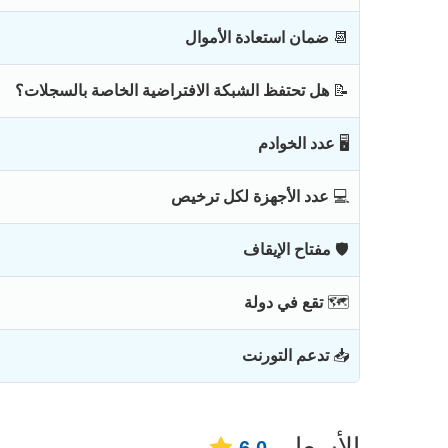
📆
ضمان استعادة الأموال
📝
هل تحتفظ الشبكة الافتراضية الخاصة بالسجلات؟
🖥
عدد الخوادم
💻
عدد الأجهزة لكل ترخيص
🛡
مفتاح الإيقاف
🗺
تقع في دولة
📥
تدعم التورنت
الأسعار