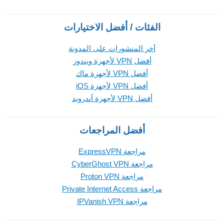
الفئات / أفضل الاختيارات
آخر المنشورات على المدونة
أفضل VPN لأجهزة ويندوز
أفضل VPN لأجهزة ماك
أفضل VPN لأجهزة iOS
أفضل VPN لأجهزة أندرويد
أفضل المراجعات
مراجعة ExpressVPN
مراجعة CyberGhost VPN
مراجعة Proton VPN
مراجعة Private Internet Access
مراجعة IPVanish VPN