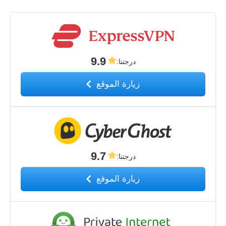
9.9
درجتنا
:
زيارة الموقع
9.7
درجتنا
:
زيارة الموقع