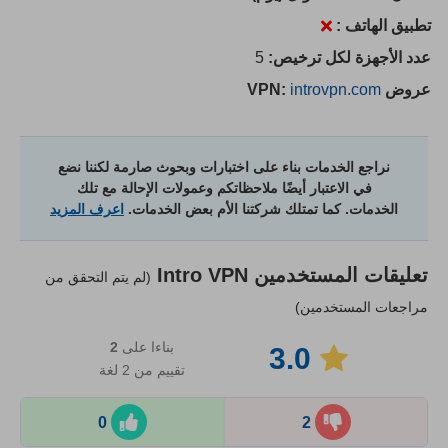
تطبيق الهاتف :
عدد الأجهزة لكل ترخيص:
5
عروض VPN:
introvpn.com
نراجع الخدمات بناء على اختبارات وبحوث صارمة لكننا نضع
في الاعتبار أيضًا ملاحظاتكم وعمولات الإحالة مع تلك
الخدمات. كما تمتلك شركتنا الأم بعض الخدمات.
اعرف المزيد
تعليقات المستخدمين
Intro VPN
(لم يتم التحقق من
مراجعات المستخدمين)
بناءا على
2
3.0
تقييم من 2 لغة
0
2