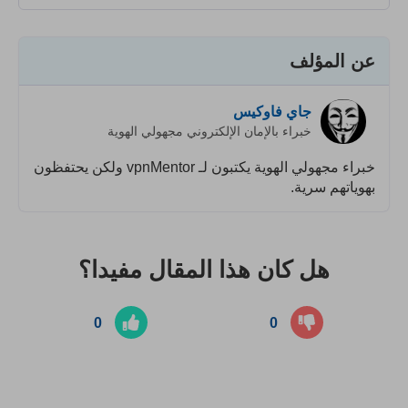
عن المؤلف
جاي فاوكيس
خبراء بالإمان الإلكتروني مجهولي الهوية
خبراء مجهولي الهوية يكتبون لـ vpnMentor ولكن يحتفظون
بهوياتهم سرية.
هل كان هذا المقال مفيدا؟
0
0