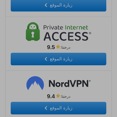
زيارة الموقع
9.5
درجتنا
:
زيارة الموقع
9.4
درجتنا
:
زيارة الموقع