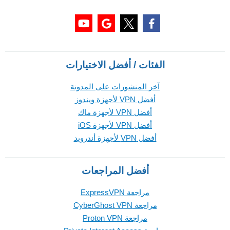
الفئات / أفضل الاختيارات
آخر المنشورات على المدونة
أفضل VPN لأجهزة ويندوز
أفضل VPN لأجهزة ماك
أفضل VPN لأجهزة iOS
أفضل VPN لأجهزة أندرويد
أفضل المراجعات
مراجعة ExpressVPN
مراجعة CyberGhost VPN
مراجعة Proton VPN