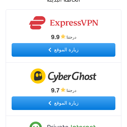
9.9
درجتنا
:
زيارة الموقع
9.7
درجتنا
:
زيارة الموقع