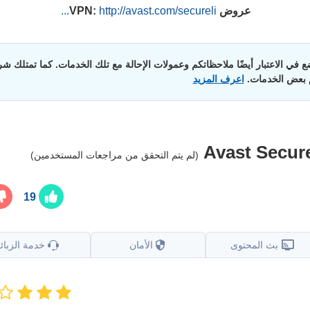
عروض VPN:
http://avast.com/secureli...
 في الاعتبار أيضًا ملاحظاتكم وعمولات الإحالة مع تلك الخدمات. كما تمتلك شرك
م بعض الخدمات.
اعرف المزيد
Avast Secur
(لم يتم التحقق من مراجعات المستخدمين)
19
بث المحتوى
الأمان
خدمة الزبائ