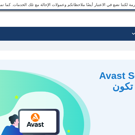
ة لكننا نضع في الاعتبار أيضًا ملاحظاتكم وعمولات الإحالة مع تلك الخدمات. كما ت
Avast Sec
ن تكون