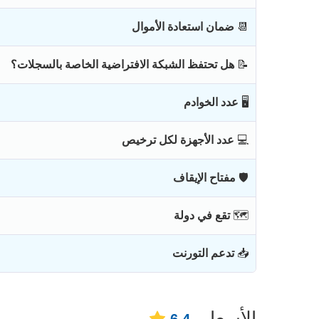
📆
ضمان استعادة الأموال
📝
هل تحتفظ الشبكة الافتراضية الخاصة بالسجلات؟
🖥
عدد الخوادم
💻
عدد الأجهزة لكل ترخيص
🛡
مفتاح الإيقاف
🗺
تقع في دولة
📥
تدعم التورنت
الأسعار