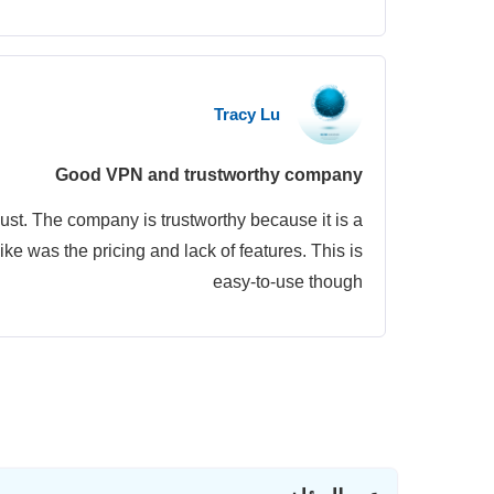
Tracy Lu
Good VPN and trustworthy company
bust. The company is trustworthy because it is a
ike was the pricing and lack of features. This is
easy-to-use though