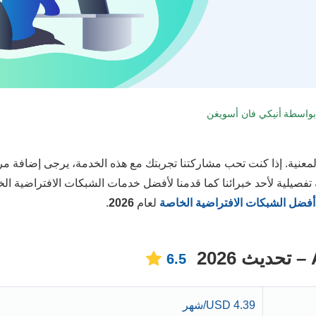
 بواسطة
أنيكي فان أسويغن
 المعنية. إذا كنت تحب مشاركتنا تجربتك مع هذه الخدمة، يرجى إضافة م
يلية لأحد خبرائنا كما قدمنا لأفضل خدمات الشبكات الافتراضية ال
أفضل الشبكات الافتراضية الخاصة
لعام
2026
.
6.5
4.39 USD/شهر