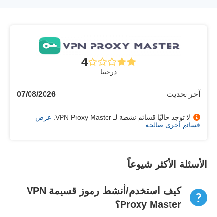
4
درجتنا
آخر تحديث
07/08/2026
لا توجد حاليًا قسائم نشطة لـ VPN Proxy Master.
عرض
قسائم أخرى صالحة
.
الأسئلة الأكثر شيوعاً
كيف استخدم/أنشط رموز قسيمة VPN
Proxy Master؟