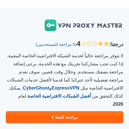
4
درجتنا
:
(5 مراجعة للمستخدمين)
لا تتوفر مراجعة حالياً لخدمة الشبكة الافتراضية الخاصة المعنية.
إذا كنت تحب مشاركتنا تجربتك مع هذه الخدمة، يرجى إضافة
مراجعة بصفتك مستخدم. وخلال وقت قصير، سوف نقدم
مراجعة تفصيلية لأحد خبرائنا كما قدمنا لأفضل خدمات الشبكات
الافتراضية الخاصة مثل
ExpressVPN
و
CyberGhost
. يمكنك
كذلك التحقق من
أفضل الشبكات الافتراضية الخاصة
لعام
.
2026
مراجعة كاملة