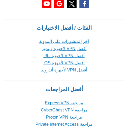
الفئات / أفضل الاختيارات
آخر المنشورات على المدونة
أفضل VPN لأجهزة ويندوز
أفضل VPN لأجهزة ماك
أفضل VPN لأجهزة iOS
أفضل VPN لأجهزة أندرويد
أفضل المراجعات
مراجعة ExpressVPN
مراجعة CyberGhost VPN
مراجعة Proton VPN
مراجعة Private Internet Access