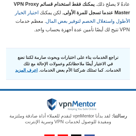
عادةً لا يصلح ذلك.
يمكنك فقط استخدام قسائم
VPN Proxy
Master
عندما تسجل للمرة الأولى.
لكن يمكنك
اختيار الخيار
الأطول واستغلال الخصم لتوفير بعض المال
. معظم خدمات
VPN تتيح لك أيضًا تأمين عدة أجهزة بحساب واحد.
نراجع الخدمات بناء على اختبارات وبحوث صارمة لكننا نضع
في الاعتبار أيضًا ملاحظاتكم وعمولات الإحالة مع تلك
الخدمات. كما تمتلك شركتنا الأم بعض الخدمات.
اعرف المزيد
رسالتنا:
لقد بدأنا vpnMentor لنقدم للعملاء أداة صادقة وملتزمة
ومفيدة للوصول لخدمات VPN وسرية الإنترنت