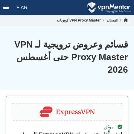
AR
القسائم
VPN Proxy Master كوبونات
قسائم وعروض ترويجية لـ VPN
Proxy Master حتى أغسطس
2026
موثق