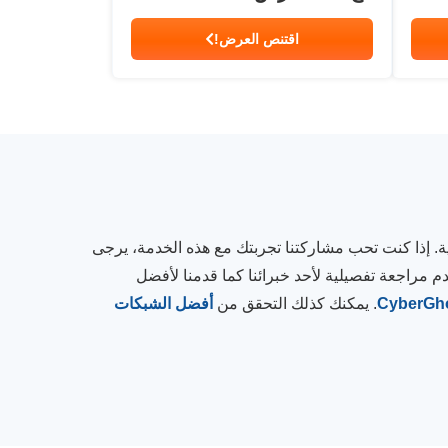
اقتنص العرض!
نية. إذا كنت تحب مشاركتنا تجربتك مع هذه الخدمة، يرجى
راجعة تفصيلية لأحد خبرائنا كما قدمنا لأفضل
CyberGh
. يمكنك كذلك التحقق من
أفضل الشبكات