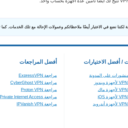
لكننا نضع في الاعتبار أيضًا ملاحظاتكم وعمولات الإحالة مع تلك الخدمات. كما
ت / أفضل الاختيارات
أفضل المراجعات
منشورات على المدونة
مراجعة ExpressVPN
مراجعة CyberGhost VPN
مراجعة Proton VPN
مراجعة Private Internet Access
مراجعة IPVanish VPN