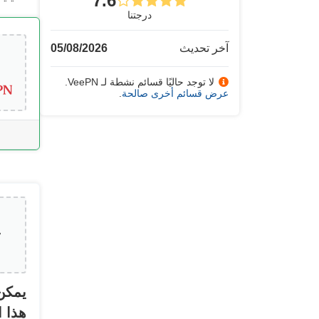
7.6
درجتنا
آخر تحديث
05/08/2026
لا توجد حاليًا قسائم نشطة لـ VeePN.
عرض قسائم أخرى صالحة
.
يمكن 
هذا 