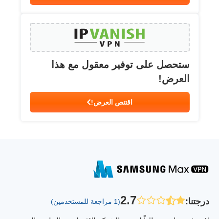
ستحصل على توفير معقول مع هذا
العرض!
اقتنص العرض!
2.7
درجتنا
:
(1 مراجعة للمستخدمين)