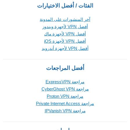
الفئات / أفضل الاختيارات
آخر المنشورات على المدونة
أفضل VPN لأجهزة ويندوز
أفضل VPN لأجهزة ماك
أفضل VPN لأجهزة iOS
أفضل VPN لأجهزة أندرويد
أفضل المراجعات
مراجعة ExpressVPN
مراجعة CyberGhost VPN
مراجعة Proton VPN
مراجعة Private Internet Access
مراجعة IPVanish VPN