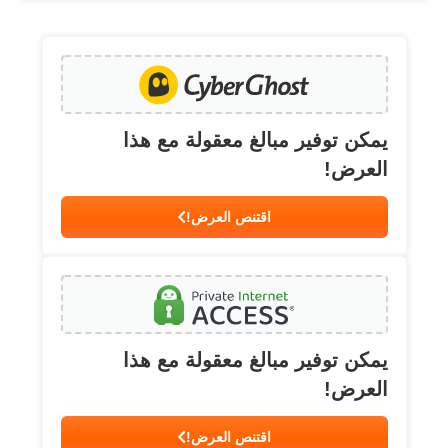
يمكن توفير مبالغ معقولة مع هذا
العرض!
اقتنص العرض!
يمكن توفير مبالغ معقولة مع هذا
العرض!
اقتنص العرض!