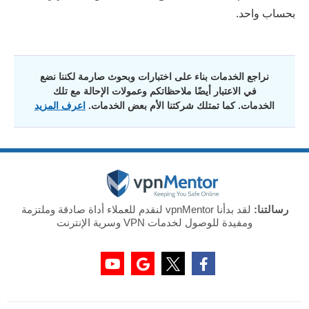
بحساب واحد.
نراجع الخدمات بناء على اختبارات وبحوث صارمة لكننا نضع
في الاعتبار أيضًا ملاحظاتكم وعمولات الإحالة مع تلك
الخدمات. كما تمتلك شركتنا الأم بعض الخدمات.
اعرف المزيد
رسالتنا:
لقد بدأنا vpnMentor لنقدم للعملاء أداة صادقة وملتزمة
ومفيدة للوصول لخدمات VPN وسرية الإنترنت