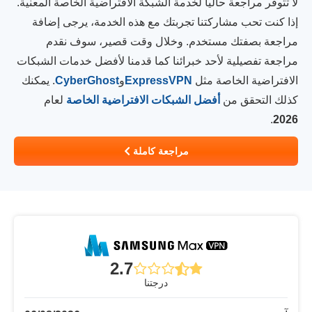
لا تتوفر مراجعة حالياً لخدمة الشبكة الافتراضية الخاصة المعنية.
إذا كنت تحب مشاركتنا تجربتك مع هذه الخدمة، يرجى إضافة
مراجعة بصفتك مستخدم. وخلال وقت قصير، سوف نقدم
مراجعة تفصيلية لأحد خبرائنا كما قدمنا لأفضل خدمات الشبكات
الافتراضية الخاصة مثل
ExpressVPN
و
CyberGhost
. يمكنك
كذلك التحقق من
أفضل الشبكات الافتراضية الخاصة
لعام
.
2026
مراجعة كاملة
2.7
درجتنا