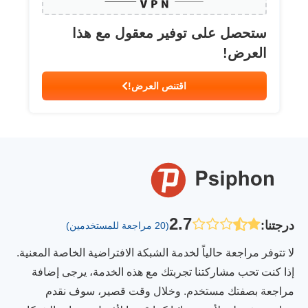
ستحصل على توفير معقول مع هذا
العرض!
اقتنص العرض!
2.7
درجتنا
:
(20 مراجعة للمستخدمين)
لا تتوفر مراجعة حالياً لخدمة الشبكة الافتراضية الخاصة المعنية.
إذا كنت تحب مشاركتنا تجربتك مع هذه الخدمة، يرجى إضافة
مراجعة بصفتك مستخدم. وخلال وقت قصير، سوف نقدم