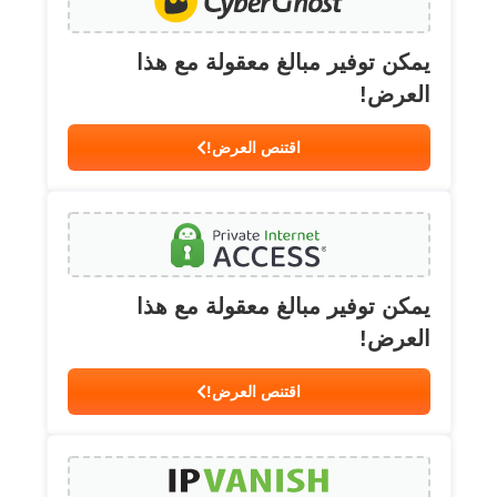
يمكن توفير مبالغ معقولة مع هذا
العرض!
اقتنص العرض!
يمكن توفير مبالغ معقولة مع هذا
العرض!
اقتنص العرض!