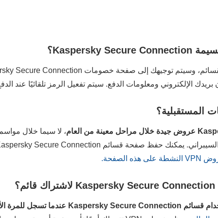
Kaspersky؟
بريدك الإلكتروني ومعلومات الدفع. سيتم تفعيل الرمز تلقائيًا عند الدفع
 المستقبلية؟
، لا سيما خلال مواس
ه الصفحة.
؟
دام قسائم
Kaspersky Secure Connection
عندما تسجل للمرة الأ