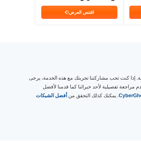
اقتنص العرض!
نية. إذا كنت تحب مشاركتنا تجربتك مع هذه الخدمة، يرجى
راجعة تفصيلية لأحد خبرائنا كما قدمنا لأفضل
CyberGh
. يمكنك كذلك التحقق من
أفضل الشبكات