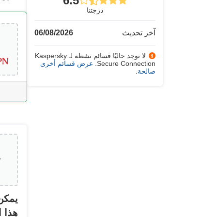
6.5
درجتنا
آخر تحديث
06/08/2026
لا توجد حاليًا قسائم نشطة لـ Kaspersky
Secure Connection.
عرض قسائم أخرى
صالحة
.
يمكن 
هذا 