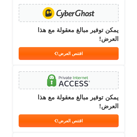
يمكن توفير مبالغ معقولة مع هذا
العرض!
اقتنص العرض!
يمكن توفير مبالغ معقولة مع هذا
العرض!
اقتنص العرض!