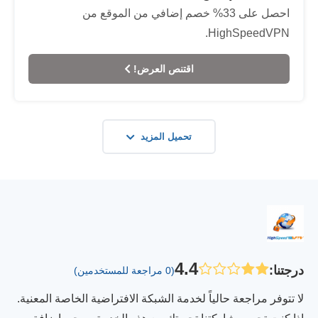
احصل على 33% خصم إضافي من الموقع من
HighSpeedVPN.
اقتنص العرض!
تحميل المزيد
4.4
درجتنا
:
(0 مراجعة للمستخدمين)
لا تتوفر مراجعة حالياً لخدمة الشبكة الافتراضية الخاصة المعنية.