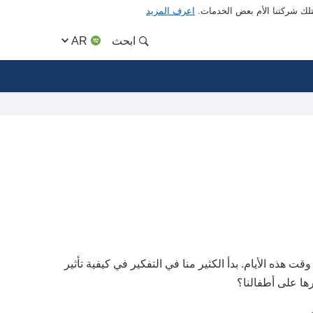
متلك شركتنا الأم بعض الخدمات.
اعرف المزيد
ابحث
AR
ت هذه الأيام. بدأ الكثير منا في التفكير في كيفية تأثير
ها على أطفالنا؟