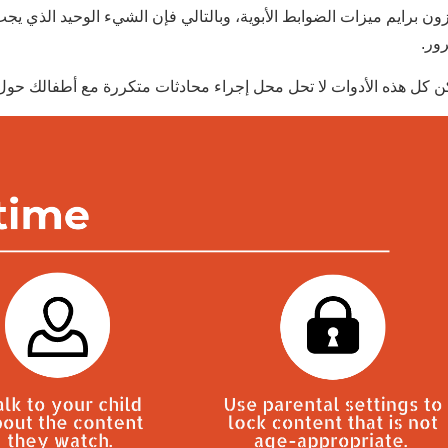
زون برايم ميزات الضوابط الأبوية، وبالتالي فإن الشيء الوحيد الذي 
رور.
ن كل هذه الأدوات لا تحل محل إجراء محادثات متكررة مع أطفالك حول 