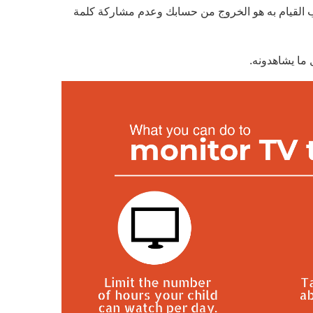
يجب القيام به هو الخروج من حسابك وعدم مشاركة كلمة
ما يشاهدونه.