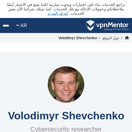
نراجع الخدمات بناء على اختبارات وبحوث صارمة لكننا نضع في الاعتبار أيضًا
ملاحظاتكم وعمولات الإحالة مع تلك الخدمات. كما تمتلك شركتنا الأم بعض
الخدمات.
اعرف المزيد
AR
حول الموقع
Volodimyr Shevchenko
Volodimyr Shevchenko
Cybersecurity researcher