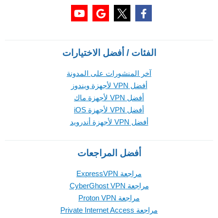
الفئات / أفضل الاختيارات
آخر المنشورات على المدونة
أفضل VPN لأجهزة ويندوز
أفضل VPN لأجهزة ماك
أفضل VPN لأجهزة iOS
أفضل VPN لأجهزة أندرويد
أفضل المراجعات
مراجعة ExpressVPN
مراجعة CyberGhost VPN
مراجعة Proton VPN
مراجعة Private Internet Access