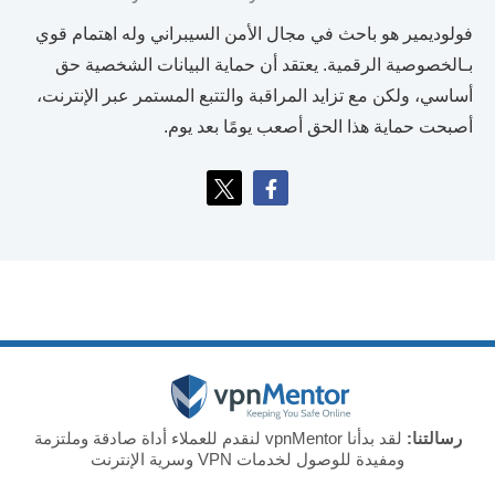
فولوديمير هو باحث في مجال الأمن السيبراني وله اهتمام قوي
بـالخصوصية الرقمية. يعتقد أن حماية البيانات الشخصية حق
أساسي، ولكن مع تزايد المراقبة والتتبع المستمر عبر الإنترنت،
أصبحت حماية هذا الحق أصعب يومًا بعد يوم.
رسالتنا:
لقد بدأنا vpnMentor لنقدم للعملاء أداة صادقة وملتزمة
ومفيدة للوصول لخدمات VPN وسرية الإنترنت