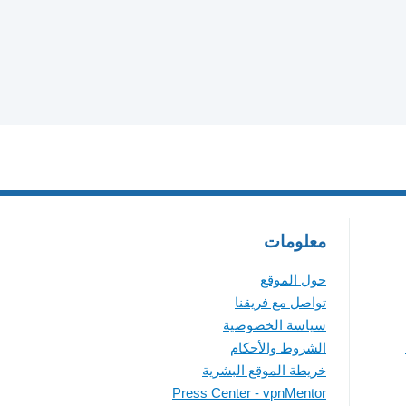
معلومات
حول الموقع
تواصل مع فريقنا
سياسة الخصوصية
الشروط والأحكام
خريطة الموقع البشرية
Press Center - vpnMentor