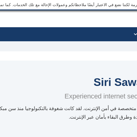
ة لكننا نضع في الاعتبار أيضًا ملاحظاتكم وعمولات الإحالة مع تلك الخدمات. كما ت
Siri Sa
Experienced internet secu
متخصصة في أمن الإنترنت. لقد كانت شغوفة بالتكنولوجيا منذ سن مب
دة وطرق البقاء بأمان عبر الإنترنت.