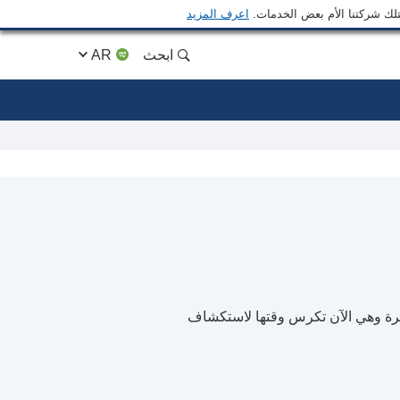
متلك شركتنا الأم بعض الخدمات.
اعرف المزيد
ابحث
AR
كرة وهي الآن تكرس وقتها لاستكشاف