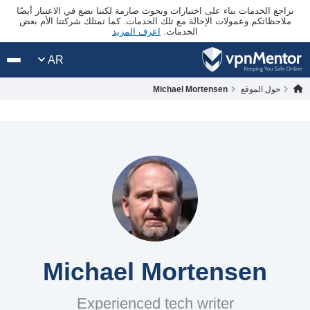
نراجع الخدمات بناء على اختبارات وبحوث صارمة لكننا نضع في الاعتبار أيضًا
ملاحظاتكم وعمولات الإحالة مع تلك الخدمات. كما تمتلك شركتنا الأم بعض
الخدمات.
اعرف المزيد
AR
حول الموقع
Michael Mortensen
Michael Mortensen
Experienced tech writer