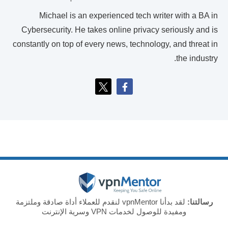
Michael is an experienced tech writer with a BA in
Cybersecurity. He takes online privacy seriously and is
constantly on top of every news, technology, and threat in
the industry.
رسالتنا:
لقد بدأنا vpnMentor لنقدم للعملاء أداة صادقة وملتزمة
ومفيدة للوصول لخدمات VPN وسرية الإنترنت