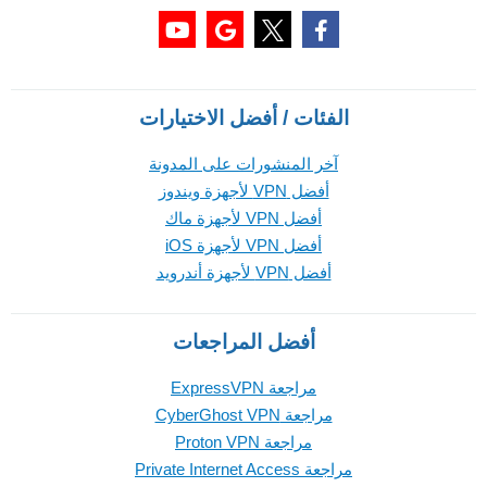
الفئات / أفضل الاختيارات
آخر المنشورات على المدونة
أفضل VPN لأجهزة ويندوز
أفضل VPN لأجهزة ماك
أفضل VPN لأجهزة iOS
أفضل VPN لأجهزة أندرويد
أفضل المراجعات
مراجعة ExpressVPN
مراجعة CyberGhost VPN
مراجعة Proton VPN
مراجعة Private Internet Access