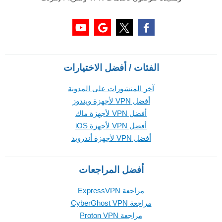
الفئات / أفضل الاختيارات
آخر المنشورات على المدونة
أفضل VPN لأجهزة ويندوز
أفضل VPN لأجهزة ماك
أفضل VPN لأجهزة iOS
أفضل VPN لأجهزة أندرويد
أفضل المراجعات
مراجعة ExpressVPN
مراجعة CyberGhost VPN
مراجعة Proton VPN