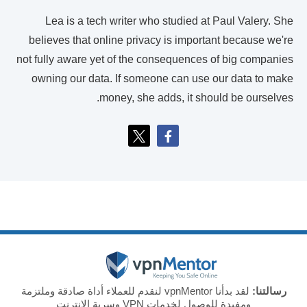
Lea is a tech writer who studied at Paul Valery. She
believes that online privacy is important because we're
not fully aware yet of the consequences of big companies
owning our data. If someone can use our data to make
money, she adds, it should be ourselves.
رسالتنا:
لقد بدأنا vpnMentor لنقدم للعملاء أداة صادقة وملتزمة
ومفيدة للوصول لخدمات VPN وسرية الإنترنت