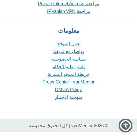
مراجعة Private Internet Access
مراجعة IPVanish VPN
معلومات
حول الموقع
تواصل مع فريقنا
سياسة الخصوصية
الشروط والأحكام
خريطة الموقع البشرية
Press Center - vpnMentor
DMCA Policy
منهجية الاختبار
© 2026 vpnMentor | كل الحقوق محفوظة