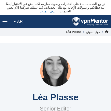
نراجع الخدمات بناء على اختبارات وبحوث صارمة لكننا نضع في الاعتبار أيضًا
ملاحظاتكم وعمولات الإحالة مع تلك الخدمات. كما تمتلك شركتنا الأم بعض
الخدمات.
اعرف المزيد
AR
حول الموقع
Léa Plasse
Léa Plasse
Senior Editor