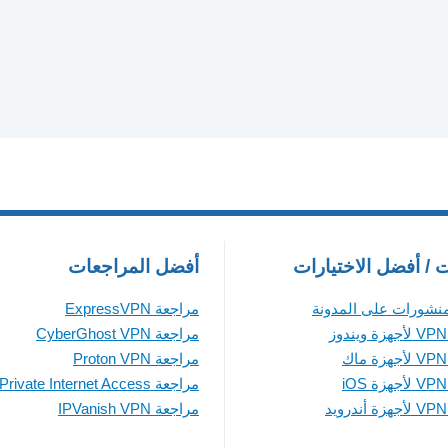
ت / أفضل الاختيارات
أفضل المراجعات
منشورات على المدونة
مراجعة ExpressVPN
مراجعة CyberGhost VPN
مراجعة Proton VPN
مراجعة Private Internet Access
مراجعة IPVanish VPN