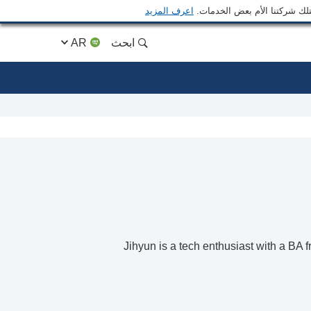
متلك شركتنا الأم بعض الخدمات.
اعرف المزيد
ابحث
AR
Jihyun is a tech enthusiast with a BA