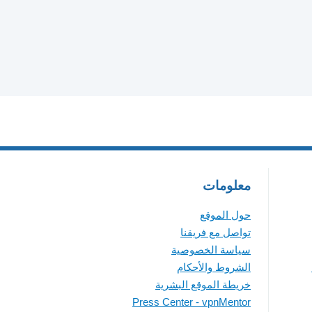
معلومات
حول الموقع
تواصل مع فريقنا
سياسة الخصوصية
الشروط والأحكام
خريطة الموقع البشرية
Press Center - vpnMentor