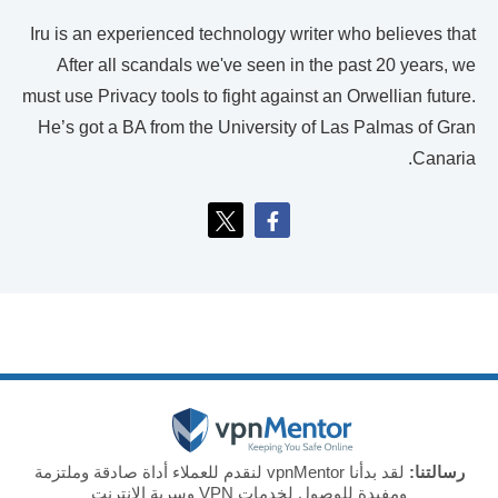
Iru is an experienced technology writer who believes that
After all scandals we've seen in the past 20 years, we
must use Privacy tools to fight against an Orwellian future.
He’s got a BA from the University of Las Palmas of Gran
Canaria.
رسالتنا:
لقد بدأنا vpnMentor لنقدم للعملاء أداة صادقة وملتزمة
ومفيدة للوصول لخدمات VPN وسرية الإنترنت