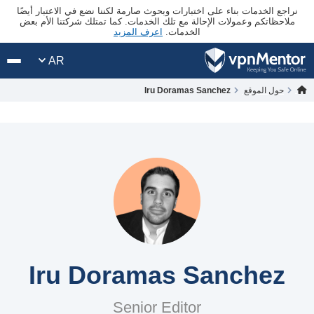
نراجع الخدمات بناء على اختبارات وبحوث صارمة لكننا نضع في الاعتبار أيضًا
ملاحظاتكم وعمولات الإحالة مع تلك الخدمات. كما تمتلك شركتنا الأم بعض
الخدمات.
اعرف المزيد
AR
حول الموقع
Iru Doramas Sanchez
Iru Doramas Sanchez
Senior Editor