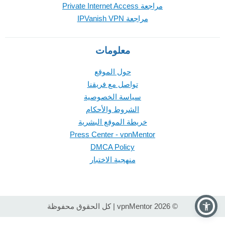
مراجعة Private Internet Access
مراجعة IPVanish VPN
معلومات
حول الموقع
تواصل مع فريقنا
سياسة الخصوصية
الشروط والأحكام
خريطة الموقع البشرية
Press Center - vpnMentor
DMCA Policy
منهجية الاختبار
© 2026 vpnMentor | كل الحقوق محفوظة