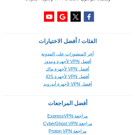
الفئات / أفضل الاختيارات
آخر المنشورات على المدونة
أفضل VPN لأجهزة ويندوز
أفضل VPN لأجهزة ماك
أفضل VPN لأجهزة iOS
أفضل VPN لأجهزة أندرويد
أفضل المراجعات
مراجعة ExpressVPN
مراجعة CyberGhost VPN
مراجعة Proton VPN