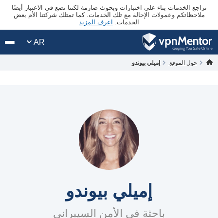
نراجع الخدمات بناء على اختبارات وبحوث صارمة لكننا نضع في الاعتبار أيضًا
ملاحظاتكم وعمولات الإحالة مع تلك الخدمات. كما تمتلك شركتنا الأم بعض
الخدمات.
اعرف المزيد
AR
حول الموقع
إميلي بيوندو
إميلي بيوندو
باحثة في الأمن السيبراني