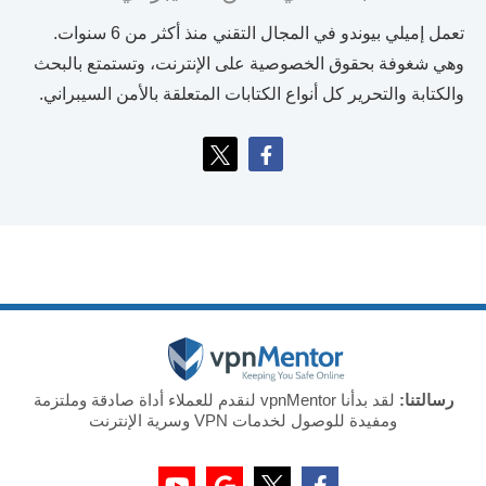
تعمل إميلي بيوندو في المجال التقني منذ أكثر من 6 سنوات.
وهي شغوفة بحقوق الخصوصية على الإنترنت، وتستمتع بالبحث
والكتابة والتحرير كل أنواع الكتابات المتعلقة بالأمن السيبراني.
رسالتنا:
لقد بدأنا vpnMentor لنقدم للعملاء أداة صادقة وملتزمة
ومفيدة للوصول لخدمات VPN وسرية الإنترنت