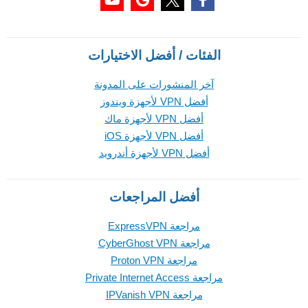
الفئات / أفضل الاختيارات
آخر المنشورات على المدونة
أفضل VPN لأجهزة ويندوز
أفضل VPN لأجهزة ماك
أفضل VPN لأجهزة iOS
أفضل VPN لأجهزة أندرويد
أفضل المراجعات
مراجعة ExpressVPN
مراجعة CyberGhost VPN
مراجعة Proton VPN
مراجعة Private Internet Access
مراجعة IPVanish VPN