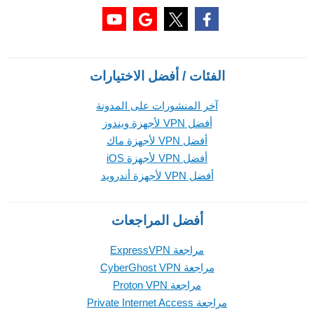
الفئات / أفضل الاختيارات
آخر المنشورات على المدونة
أفضل VPN لأجهزة ويندوز
أفضل VPN لأجهزة ماك
أفضل VPN لأجهزة iOS
أفضل VPN لأجهزة أندرويد
أفضل المراجعات
مراجعة ExpressVPN
مراجعة CyberGhost VPN
مراجعة Proton VPN
مراجعة Private Internet Access