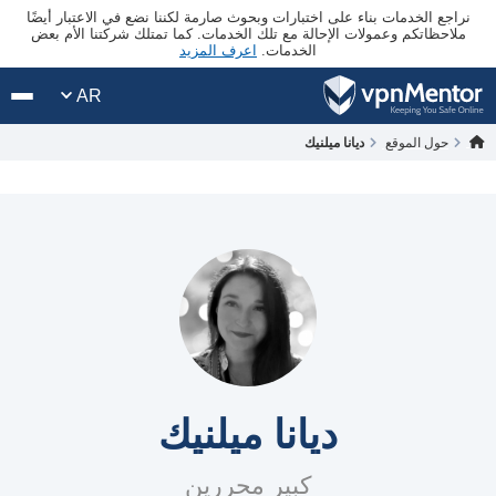
نراجع الخدمات بناء على اختبارات وبحوث صارمة لكننا نضع في الاعتبار أيضًا
ملاحظاتكم وعمولات الإحالة مع تلك الخدمات. كما تمتلك شركتنا الأم بعض
الخدمات.
اعرف المزيد
AR
حول الموقع
ديانا ميلنيك
ديانا ميلنيك
كبير محررين