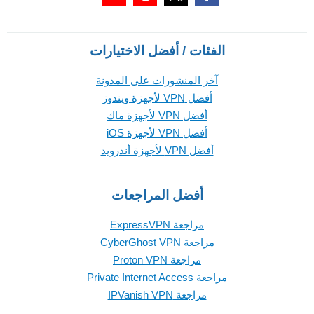
الفئات / أفضل الاختيارات
آخر المنشورات على المدونة
أفضل VPN لأجهزة ويندوز
أفضل VPN لأجهزة ماك
أفضل VPN لأجهزة iOS
أفضل VPN لأجهزة أندرويد
أفضل المراجعات
مراجعة ExpressVPN
مراجعة CyberGhost VPN
مراجعة Proton VPN
مراجعة Private Internet Access
مراجعة IPVanish VPN