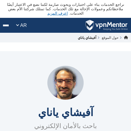
نراجع الخدمات بناء على اختبارات وبحوث صارمة لكننا نضع في الاعتبار أيضًا
ملاحظاتكم وعمولات الإحالة مع تلك الخدمات. كما تمتلك شركتنا الأم بعض
الخدمات.
اعرف المزيد
AR
حول الموقع
آفيشاي ياناي
آفيشاي ياناي
باحث بالأمان الإلكتروني