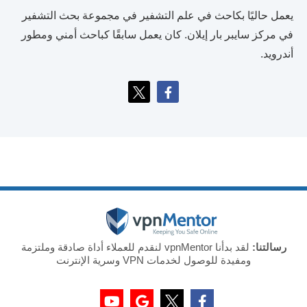
يعمل حاليًا بكاحث في علم التشفير في مجموعة بحث التشفير
في مركز سايبر بار إيلان. كان يعمل سابقًا كباحث أمني ومطور
أندرويد.
رسالتنا:
لقد بدأنا vpnMentor لنقدم للعملاء أداة صادقة وملتزمة
ومفيدة للوصول لخدمات VPN وسرية الإنترنت