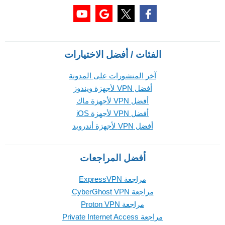
الفئات / أفضل الاختيارات
آخر المنشورات على المدونة
أفضل VPN لأجهزة ويندوز
أفضل VPN لأجهزة ماك
أفضل VPN لأجهزة iOS
أفضل VPN لأجهزة أندرويد
أفضل المراجعات
مراجعة ExpressVPN
مراجعة CyberGhost VPN
مراجعة Proton VPN
مراجعة Private Internet Access