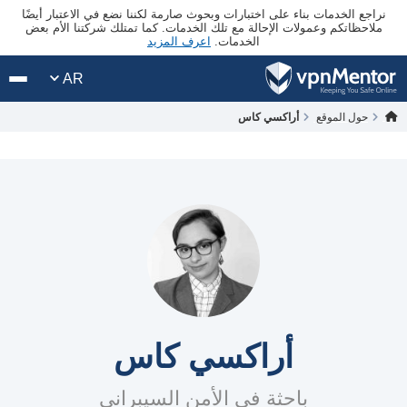
نراجع الخدمات بناء على اختبارات وبحوث صارمة لكننا نضع في الاعتبار أيضًا
ملاحظاتكم وعمولات الإحالة مع تلك الخدمات. كما تمتلك شركتنا الأم بعض
الخدمات.
اعرف المزيد
AR
حول الموقع
أراكسي كاس
أراكسي كاس
باحثة في الأمن السيبراني