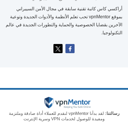
أراكسي كاس كاتبة تقنية سابقة في مجال الأمن السيبراني
بموقع vpnMentor تحب تعلم الأنظمة والأدوات الجديدة وتوعية
الآخرين بقضايا الخصوصية والحماية والتطورات الجديدة في عالم
التكنولوجيا.
رسالتنا:
لقد بدأنا vpnMentor لنقدم للعملاء أداة صادقة وملتزمة
ومفيدة للوصول لخدمات VPN وسرية الإنترنت