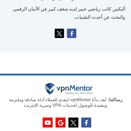
أليكس كاتب رياضي خبير لديه شغف كبير في الأمان الرقمي
والبحث عن أحدث التقنيات.
رسالتنا:
لقد بدأنا vpnMentor لنقدم للعملاء أداة صادقة وملتزمة
ومفيدة للوصول لخدمات VPN وسرية الإنترنت