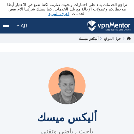
نراجع الخدمات بناء على اختبارات وبحوث صارمة لكننا نضع في الاعتبار أيضًا
ملاحظاتكم وعمولات الإحالة مع تلك الخدمات. كما تمتلك شركتنا الأم بعض
الخدمات.
اعرف المزيد
AR
حول الموقع
أليكس ميسك
أليكس ميسك
باحث رياضي وتقني