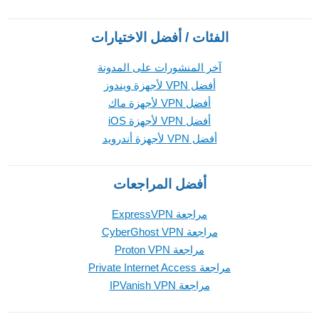
الفئات / أفضل الاختيارات
آخر المنشورات على المدونة
أفضل VPN لأجهزة ويندوز
أفضل VPN لأجهزة ماك
أفضل VPN لأجهزة iOS
أفضل VPN لأجهزة أندرويد
أفضل المراجعات
مراجعة ExpressVPN
مراجعة CyberGhost VPN
مراجعة Proton VPN
مراجعة Private Internet Access
مراجعة IPVanish VPN